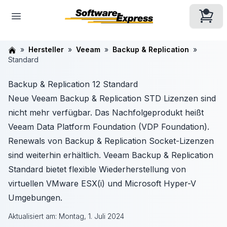
Hersteller
Veeam
Backup & Replication
Standard
Backup & Replication 12 Standard
Neue Veeam Backup & Replication STD Lizenzen sind
nicht mehr verfügbar. Das Nachfolgeprodukt heißt
Veeam Data Platform Foundation (VDP Foundation).
Renewals von Backup & Replication Socket-Lizenzen
sind weiterhin erhältlich. Veeam Backup & Replication
Standard bietet flexible Wiederherstellung von
virtuellen VMware ESX(i) und Microsoft Hyper-V
Umgebungen.
Aktualisiert am:
Montag, 1. Juli 2024