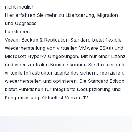
nicht möglich.
Hier erfahren Sie mehr zu
Lizenzierung, Migration
und Upgrades
.
Funktionen
Veeam Backup & Replication Standard bietet flexible
Wiederherstellung von virtuellen VMware ESX(i) und
Microsoft Hyper-V Umgebungen. Mit nur einer Lizenz
und einer zentralen Konsole können Sie Ihre gesamte
virtuelle Infrastruktur agentenlos sichern, replizieren,
wiederherstellen und optimieren. Die Standard Edition
bietet Funktionen für integrierte Deduplizierung und
Komprimierung. Aktuell ist Version 12.