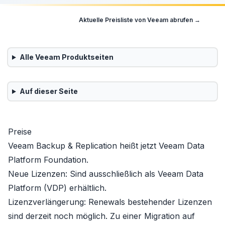
Aktuelle Preisliste von
Veeam
abrufen →
Alle
Veeam
Produktseiten
Auf dieser Seite
Preise
Veeam Backup & Replication heißt jetzt
Veeam Data
Platform
Foundation
.
Neue Lizenzen:
Sind ausschließlich als
Veeam Data
Platform (VDP)
erhältlich.
Lizenzverlängerung:
Renewals bestehender Lizenzen
sind derzeit noch möglich. Zu einer Migration auf