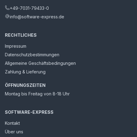
+49-7031-79433-0
info@software-express.de
RECHTLICHES
Impressum
Datenschutzbestimmungen
Allgemeine Geschäftsbedingungen
Zahlung & Lieferung
ÖFFNUNGSZEITEN
Montag bis Freitag von 8-18 Uhr
SOFTWARE-EXPRESS
Kontakt
Über uns