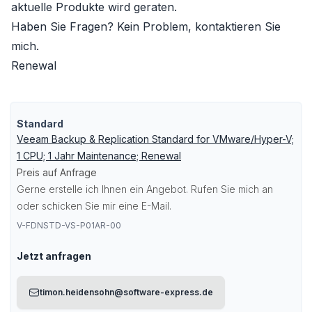
aktuelle Produkte wird geraten.
Haben Sie Fragen? Kein Problem, kontaktieren Sie
mich.
Renewal
Standard
Veeam Backup & Replication Standard for VMware/Hyper-V;
1 CPU; 1 Jahr Maintenance; Renewal
Preis auf Anfrage
Gerne erstelle ich Ihnen ein Angebot. Rufen Sie mich an
oder schicken Sie mir eine E-Mail.
V-FDNSTD-VS-P01AR-00
Jetzt anfragen
timon.heidensohn@software-express.de