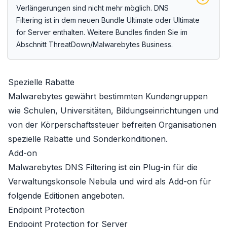
Verlängerungen sind nicht mehr möglich. DNS
Filtering ist in dem neuen Bundle
Ultimate
oder
Ultimate
for Server
enthalten. Weitere Bundles finden Sie im
Abschnitt
ThreatDown/Malwarebytes Business
.
Spezielle Rabatte
Malwarebytes gewährt bestimmten Kundengruppen
wie Schulen, Universitäten, Bildungseinrichtungen und
von der Körperschaftssteuer befreiten Organisationen
spezielle Rabatte und Sonderkonditionen
.
Add-on
Malwarebytes DNS Filtering ist ein Plug-in für die
Verwaltungskonsole Nebula und wird als Add-on für
folgende Editionen angeboten.
Endpoint Protection
Endpoint Protection for Server