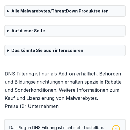
Alle
Malwarebytes/ThreatDown
Produktseiten
Auf dieser Seite
Das könnte Sie auch interessieren
DNS Filtering ist nur als
Add-on
erhältlich. Behörden
und Bildungseinrichtungen erhalten
spezielle Rabatte
und Sonderkonditionen
. Weitere Informationen zum
Kauf und Lizenzierung von Malwarebytes
.
Preise für Unternehmen
Das Plug-in DNS Filtering ist nicht mehr bestellbar.