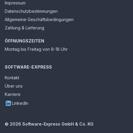
Impressum
Datenschutzbestimmungen
Allgemeine Geschäftsbedingungen
Zahlung & Lieferung
ÖFFNUNGSZEITEN
Montag bis Freitag von 8-18 Uhr
SOFTWARE-EXPRESS
Kontakt
Über uns
Karriere
LinkedIn
©
2026
Software-Express GmbH & Co. KG