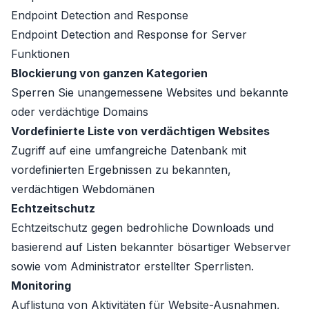
Endpoint Detection and Response
Endpoint Detection and Response for Server
Funktionen
Blockierung von ganzen Kategorien
Sperren Sie unangemessene Websites und bekannte
oder verdächtige Domains
Vordefinierte Liste von verdächtigen Websites
Zugriff auf eine umfangreiche Datenbank mit
vordefinierten Ergebnissen zu bekannten,
verdächtigen Webdomänen
Echtzeitschutz
Echtzeitschutz gegen bedrohliche Downloads und
basierend auf Listen bekannter bösartiger Webserver
sowie vom Administrator erstellter Sperrlisten.
Monitoring
Auflistung von Aktivitäten für Website-Ausnahmen,