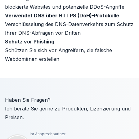
blockierte Websites und potenzielle DDoS-Angriffe
Verwendet DNS über HTTPS (DoH)-Protokolle
Verschlüsselung des DNS-Datenverkehrs zum Schutz
Ihrer DNS-Abfragen vor Dritten
Schutz vor Phishing
Schützen Sie sich vor Angreifern, die falsche
Webdomänen erstellen
Haben Sie Fragen?
Ich berate Sie gerne zu Produkten, Lizenzierung und
Preisen.
Ihr Ansprechpartner