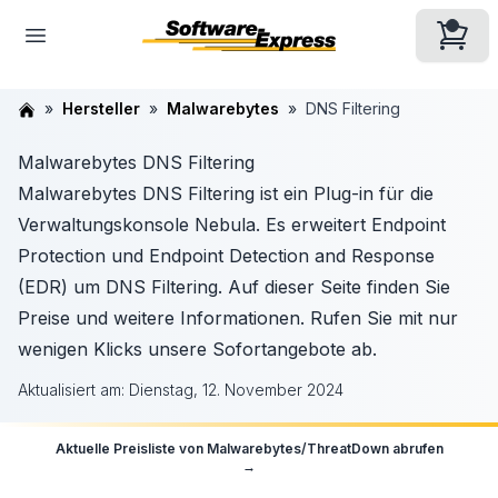
Hersteller
Malwarebytes
DNS Filtering
Malwarebytes DNS Filtering
Malwarebytes DNS Filtering ist ein Plug-in für die
Verwaltungskonsole Nebula. Es erweitert Endpoint
Protection und Endpoint Detection and Response
(EDR) um DNS Filtering. Auf dieser Seite finden Sie
Preise und weitere Informationen. Rufen Sie mit nur
wenigen Klicks unsere Sofortangebote ab.
Aktualisiert am:
Dienstag, 12. November 2024
Aktuelle Preisliste von
Malwarebytes/ThreatDown
abrufen
→