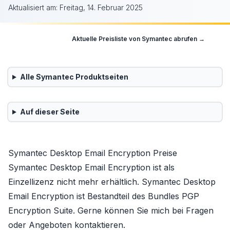
Aktualisiert am:
Freitag, 14. Februar 2025
Aktuelle Preisliste von
Symantec
abrufen →
Alle
Symantec
Produktseiten
Auf dieser Seite
Symantec Desktop Email Encryption Preise
Symantec Desktop Email Encryption ist als
Einzellizenz nicht mehr erhältlich. Symantec Desktop
Email Encryption ist Bestandteil des Bundles PGP
Encryption Suite. Gerne können Sie mich bei Fragen
oder Angeboten kontaktieren.