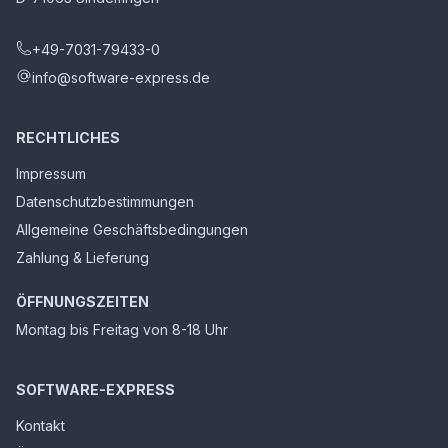
+49-7031-79433-0
info@software-express.de
RECHTLICHES
Impressum
Datenschutzbestimmungen
Allgemeine Geschäftsbedingungen
Zahlung & Lieferung
ÖFFNUNGSZEITEN
Montag bis Freitag von 8-18 Uhr
SOFTWARE-EXPRESS
Kontakt