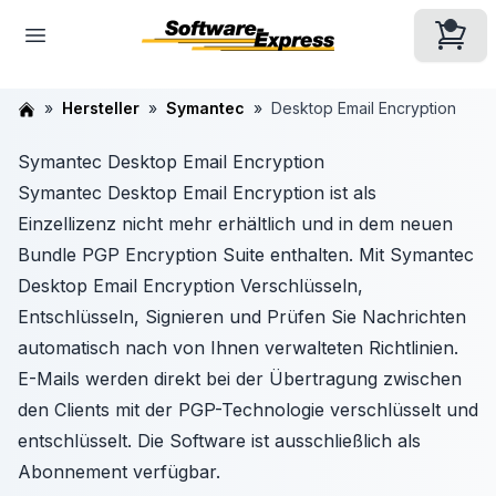
Hersteller
Symantec
Desktop Email Encryption
Symantec Desktop Email Encryption
Symantec Desktop Email Encryption ist als
Einzellizenz nicht mehr erhältlich und in dem neuen
Bundle PGP Encryption Suite enthalten. Mit Symantec
Desktop Email Encryption Verschlüsseln,
Entschlüsseln, Signieren und Prüfen Sie Nachrichten
automatisch nach von Ihnen verwalteten Richtlinien.
E-Mails werden direkt bei der Übertragung zwischen
den Clients mit der PGP-Technologie verschlüsselt und
entschlüsselt. Die Software ist ausschließlich als
Abonnement verfügbar.