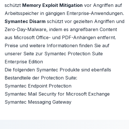
schützt
Memory Exploit Mitigation
vor Angriffen auf
Arbeitsspeicher in gängigen Enterprise-Anwendungen.
Symantec Disarm
schützt vor gezielten Angriffen und
Zero-Day-Malware, indem es angreifbaren Content
aus Microsoft Office- und PDF-Anhängen entfernt.
Preise und weitere Informationen finden Sie auf
unserer Seite zur
Symantec Protection Suite
Enterprise Edition
Die folgenden Symantec Produkte sind ebenfalls
Bestandteile der Protection Suite:
Symantec Endpoint Protection
Symantec Mail Security for Microsoft Exchange
Symantec Messaging Gateway