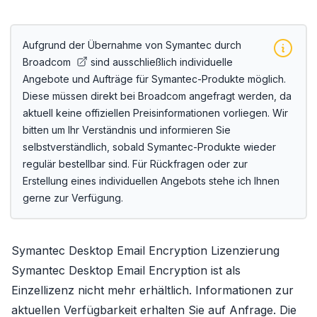
Aufgrund der
Übernahme von Symantec durch
Broadcom
sind ausschließlich individuelle
Angebote und Aufträge für Symantec-Produkte möglich.
Diese müssen direkt bei Broadcom angefragt werden, da
aktuell keine offiziellen Preisinformationen vorliegen. Wir
bitten um Ihr Verständnis und informieren Sie
selbstverständlich, sobald Symantec-Produkte wieder
regulär bestellbar sind. Für Rückfragen oder zur
Erstellung eines individuellen Angebots stehe ich Ihnen
gerne zur Verfügung.
Symantec Desktop Email Encryption Lizenzierung
Symantec Desktop Email Encryption ist als
Einzellizenz nicht mehr erhältlich. Informationen zur
aktuellen Verfügbarkeit erhalten Sie auf Anfrage. Die