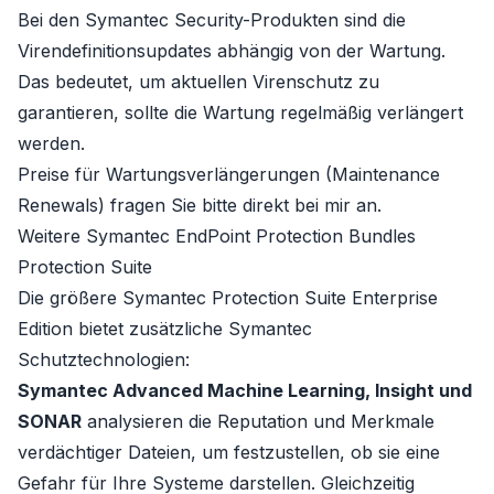
Bei den Symantec Security-Produkten sind die
Virendefinitionsupdates abhängig von der Wartung.
Das bedeutet, um aktuellen Virenschutz zu
garantieren, sollte die Wartung regelmäßig verlängert
werden.
Preise für Wartungsverlängerungen (Maintenance
Renewals) fragen Sie bitte direkt bei mir an.
Weitere Symantec EndPoint Protection Bundles
Protection Suite
Die größere Symantec Protection Suite Enterprise
Edition bietet zusätzliche Symantec
Schutztechnologien:
Symantec Advanced Machine Learning, Insight und
SONAR
analysieren die Reputation und Merkmale
verdächtiger Dateien, um festzustellen, ob sie eine
Gefahr für Ihre Systeme darstellen. Gleichzeitig