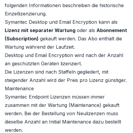
folgenden Informationen beschreiben die historische
Einzellizenzierung.
Symantec Desktop und Email Encryption kann als
Lizenz mit separater Wartung
oder als
Abonnement
(Subscription)
gekauft werden. Das Abo enthält die
Wartung während der Laufzeit.
Desktop und Email Encryption wird nach der Anzahl
an geschützten Geräten lizenziert.
Die Lizenzen sind nach Staffeln gegliedert, mit
steigender Anzahl wird der Preis pro Lizenz günstiger.
Maintenance
Symantec Endpoint Lizenzen müssen immer
zusammen mit der Wartung (Maintenance) gekauft
werden. Bei der Bestellung von Neulizenzen muss
dieselbe Anzahl an Initial Maintenance dazu bestellt
werden.