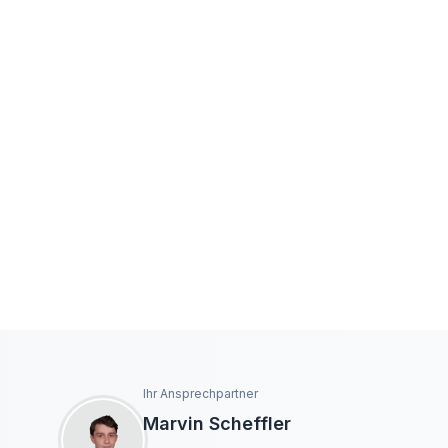
Ihr Ansprechpartner
Marvin Scheffler