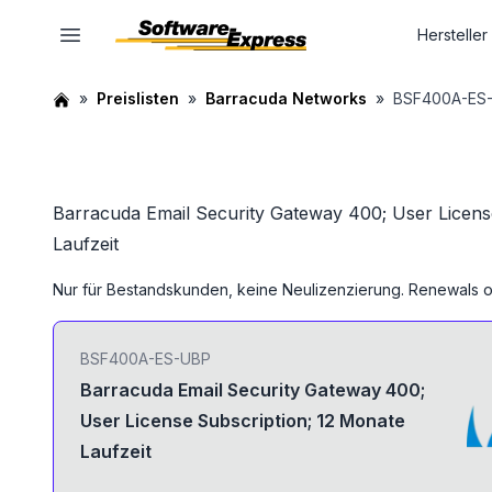
Hersteller
Preislisten
Barracuda Networks
BSF400A-ES
Barracuda Email Security Gateway 400; User Licens
Laufzeit
Nur für Bestandskunden, keine Neulizenzierung.
Renewals o
BSF400A-ES-UBP
Barracuda Email Security Gateway 400;
User License Subscription; 12 Monate
Laufzeit