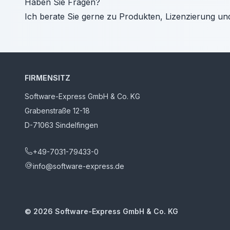
Haben Sie Fragen?
Ich berate Sie gerne zu Produkten, Lizenzierung un
FIRMENSITZ
Software-Express GmbH & Co. KG
Grabenstraße 12-18
D-71063 Sindelfingen
+49-7031-79433-0
info@software-express.de
©
2026
Software-Express GmbH & Co. KG