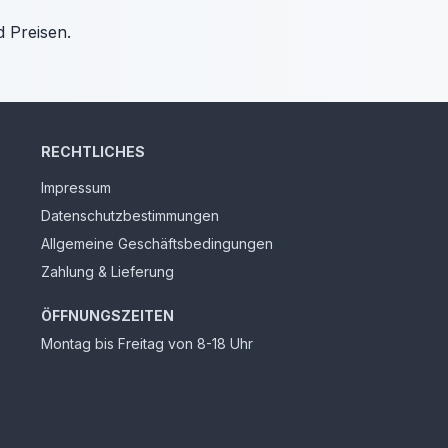
d Preisen.
RECHTLICHES
Impressum
Datenschutzbestimmungen
Allgemeine Geschäftsbedingungen
Zahlung & Lieferung
ÖFFNUNGSZEITEN
Montag bis Freitag von 8-18 Uhr