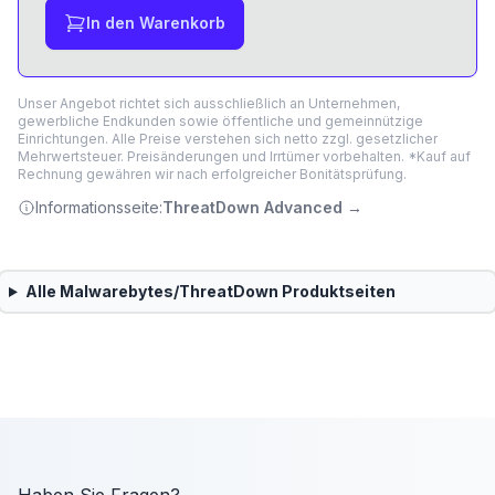
In den Warenkorb
Unser Angebot richtet sich ausschließlich an Unternehmen,
gewerbliche Endkunden sowie öffentliche und gemeinnützige
Einrichtungen. Alle Preise verstehen sich netto zzgl. gesetzlicher
Mehrwertsteuer. Preisänderungen und Irrtümer vorbehalten. *Kauf auf
Rechnung gewähren wir nach erfolgreicher Bonitätsprüfung.
Informationsseite:
ThreatDown Advanced
→
Alle
Malwarebytes/ThreatDown
Produktseiten