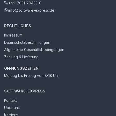
+49-7031-79433-0
info@software-express.de
RECHTLICHES
Impressum
Datenschutzbestimmungen
Allgemeine Geschäftsbedingungen
Zahlung & Lieferung
ÖFFNUNGSZEITEN
Montag bis Freitag von 8-18 Uhr
SOFTWARE-EXPRESS
Kontakt
Über uns
Karriere