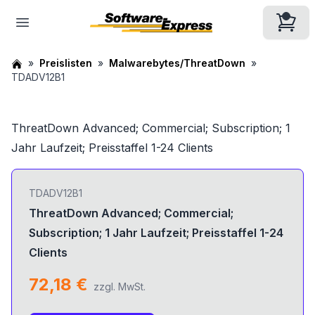
Preislisten
Malwarebytes/ThreatDown
TDADV12B1
ThreatDown Advanced; Commercial; Subscription; 1
Jahr Laufzeit; Preisstaffel 1-24 Clients
TDADV12B1
ThreatDown Advanced; Commercial;
Subscription; 1 Jahr Laufzeit; Preisstaffel 1-24
Clients
72,18 €
zzgl. MwSt.