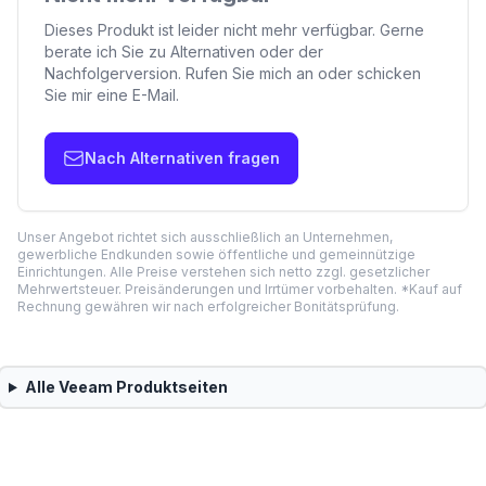
Dieses Produkt ist leider nicht mehr verfügbar. Gerne
berate ich Sie zu Alternativen oder der
Nachfolgerversion. Rufen Sie mich an oder schicken
Sie mir eine E-Mail.
Nach Alternativen fragen
Unser Angebot richtet sich ausschließlich an Unternehmen,
gewerbliche Endkunden sowie öffentliche und gemeinnützige
Einrichtungen. Alle Preise verstehen sich netto zzgl. gesetzlicher
Mehrwertsteuer. Preisänderungen und Irrtümer vorbehalten. *Kauf auf
Rechnung gewähren wir nach erfolgreicher Bonitätsprüfung.
Alle
Veeam
Produktseiten