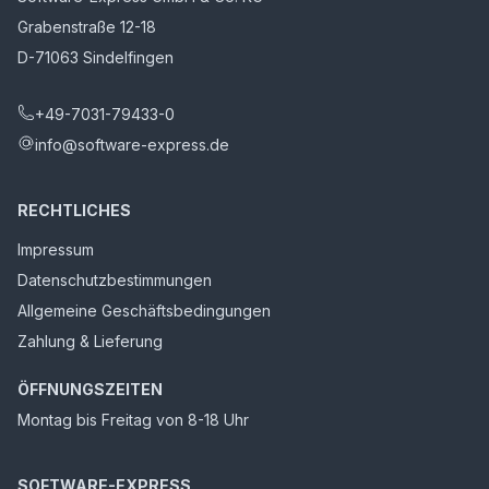
Grabenstraße 12-18
D-71063 Sindelfingen
+49-7031-79433-0
info@software-express.de
RECHTLICHES
Impressum
Datenschutzbestimmungen
Allgemeine Geschäftsbedingungen
Zahlung & Lieferung
ÖFFNUNGSZEITEN
Montag bis Freitag von 8-18 Uhr
SOFTWARE-EXPRESS