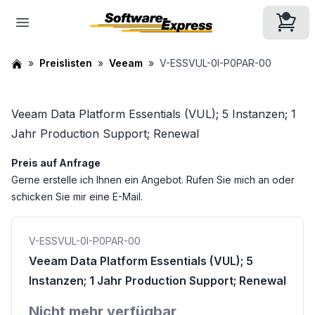
Preislisten
Veeam
V-ESSVUL-0I-P0PAR-00
Veeam Data Platform Essentials (VUL); 5 Instanzen; 1
Jahr Production Support; Renewal
Preis auf Anfrage
Gerne erstelle ich Ihnen ein Angebot. Rufen Sie mich an oder
schicken Sie mir eine E-Mail.
V-ESSVUL-0I-P0PAR-00
Veeam Data Platform Essentials (VUL); 5
Instanzen; 1 Jahr Production Support; Renewal
Nicht mehr verfügbar