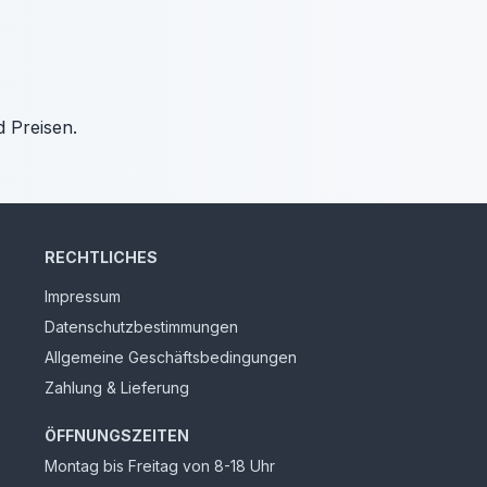
d Preisen.
RECHTLICHES
Impressum
Datenschutzbestimmungen
Allgemeine Geschäftsbedingungen
Zahlung & Lieferung
ÖFFNUNGSZEITEN
Montag bis Freitag von 8-18 Uhr