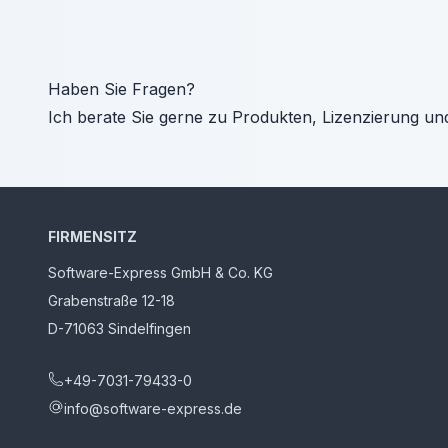
Haben Sie Fragen?
Ich berate Sie gerne zu Produkten, Lizenzierung un
FIRMENSITZ
Software-Express GmbH & Co. KG
Grabenstraße 12-18
D-71063 Sindelfingen
+49-7031-79433-0
info@software-express.de