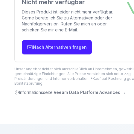
Nicht mehr verfügbar
Dieses Produkt ist leider nicht mehr verfügbar.
Gerne berate ich Sie zu Alternativen oder der
Nachfolgerversion. Rufen Sie mich an oder
schicken Sie mir eine E-Mail.
Nach Alternativen fragen
Unser Angebot richtet sich ausschließlich an Unternehmen, gewerb
gemeinnützige Einrichtungen. Alle Preise verstehen sich netto zzgl.
Preisänderungen und Irrtümer vorbehalten. *Kauf auf Rechnung gewä
Bonitätsprüfung.
Informationsseite:
Veeam Data Platform Advanced
→