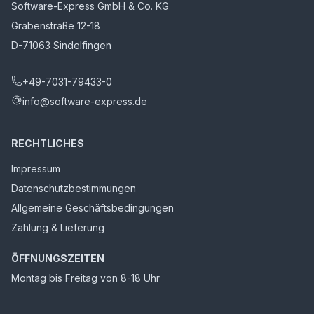
Software-Express GmbH & Co. KG
Grabenstraße 12-18
D-71063 Sindelfingen
+49-7031-79433-0
info@software-express.de
RECHTLICHES
Impressum
Datenschutzbestimmungen
Allgemeine Geschäftsbedingungen
Zahlung & Lieferung
ÖFFNUNGSZEITEN
Montag bis Freitag von 8-18 Uhr