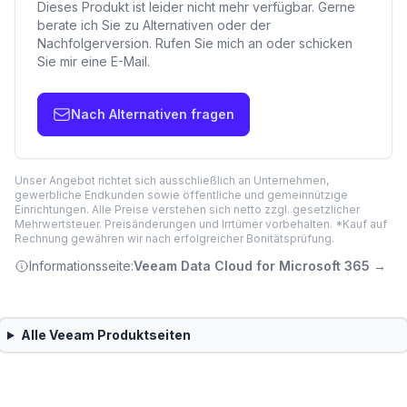
Dieses Produkt ist leider nicht mehr verfügbar. Gerne
berate ich Sie zu Alternativen oder der
Nachfolgerversion. Rufen Sie mich an oder schicken
Sie mir eine E-Mail.
Nach Alternativen fragen
Unser Angebot richtet sich ausschließlich an Unternehmen,
gewerbliche Endkunden sowie öffentliche und gemeinnützige
Einrichtungen. Alle Preise verstehen sich netto zzgl. gesetzlicher
Mehrwertsteuer. Preisänderungen und Irrtümer vorbehalten. *Kauf auf
Rechnung gewähren wir nach erfolgreicher Bonitätsprüfung.
Informationsseite:
Veeam Data Cloud for Microsoft 365
→
Alle
Veeam
Produktseiten