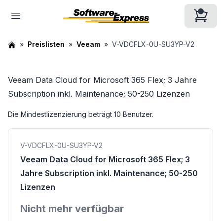
Preislisten
Veeam
V-VDCFLX-0U-SU3YP-V2
Veeam Data Cloud for Microsoft 365 Flex; 3 Jahre
Subscription inkl. Maintenance; 50-250 Lizenzen
Die Mindestlizenzierung beträgt 10 Benutzer.
V-VDCFLX-0U-SU3YP-V2
Veeam Data Cloud for Microsoft 365 Flex; 3
Jahre Subscription inkl. Maintenance; 50-250
Lizenzen
Nicht mehr verfügbar