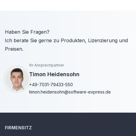
Haben Sie Fragen?
Ich berate Sie gerne zu Produkten, Lizenzierung und
Preisen.
Ihr Ansprechpartner
Timon Heidensohn
+49-7031-79433-550
timon.heidensohn@software-express.de
FIRMENSITZ