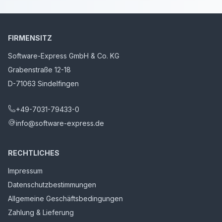
FIRMENSITZ
Software-Express GmbH & Co. KG
Grabenstraße 12-18
D-71063 Sindelfingen
+49-7031-79433-0
info@software-express.de
RECHTLICHES
Impressum
Datenschutzbestimmungen
Allgemeine Geschäftsbedingungen
Zahlung & Lieferung