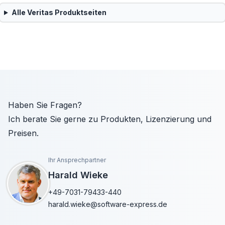
Alle
Veritas
Produktseiten
Haben Sie Fragen?
Ich berate Sie gerne zu Produkten, Lizenzierung und
Preisen.
Ihr Ansprechpartner
Harald Wieke
+49-7031-79433-440
harald.wieke@software-express.de