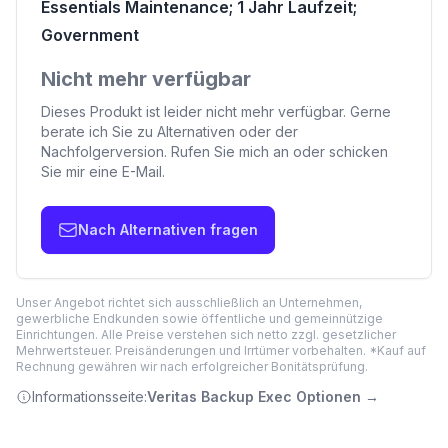
Essentials Maintenance; 1 Jahr Laufzeit;
Government
Nicht mehr verfügbar
Dieses Produkt ist leider nicht mehr verfügbar. Gerne
berate ich Sie zu Alternativen oder der
Nachfolgerversion. Rufen Sie mich an oder schicken
Sie mir eine E-Mail.
Nach Alternativen fragen
Unser Angebot richtet sich ausschließlich an Unternehmen,
gewerbliche Endkunden sowie öffentliche und gemeinnützige
Einrichtungen. Alle Preise verstehen sich netto zzgl. gesetzlicher
Mehrwertsteuer. Preisänderungen und Irrtümer vorbehalten. *Kauf auf
Rechnung gewähren wir nach erfolgreicher Bonitätsprüfung.
Informationsseite:
Veritas Backup Exec Optionen
→