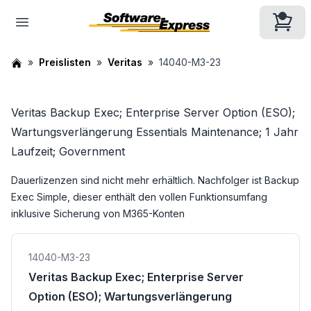
Preislisten
Veritas
14040-M3-23
Veritas Backup Exec; Enterprise Server Option (ESO);
Wartungsverlängerung Essentials Maintenance; 1 Jahr
Laufzeit; Government
Dauerlizenzen sind nicht mehr erhältlich. Nachfolger ist
Backup
Exec Simple
, dieser enthält den vollen Funktionsumfang
inklusive Sicherung von M365-Konten
14040-M3-23
Veritas Backup Exec; Enterprise Server
Option (ESO); Wartungsverlängerung