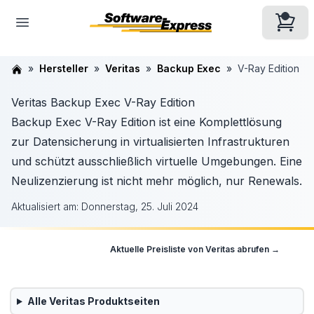
Hersteller
Veritas
Backup Exec
V-Ray Edition
Veritas Backup Exec V-Ray Edition
Backup Exec V-Ray Edition ist eine Komplettlösung
zur Datensicherung in virtualisierten Infrastrukturen
und schützt ausschließlich virtuelle Umgebungen. Eine
Neulizenzierung ist nicht mehr möglich, nur Renewals.
Aktualisiert am:
Donnerstag, 25. Juli 2024
Aktuelle Preisliste von
Veritas
abrufen →
Alle
Veritas
Produktseiten