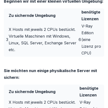
Beginnen wir mit einer kleinen virtuellen Umgebung:
benötigte
Zu sichernde Umgebung
Lizenzen
V-Ray
X Hosts mit jeweils 2 CPUs bestückt.
Edition
Virtuelle Maschinen mit Windows,
3
6
(eine
Linux, SQL Server, Exchange Server
Lizenz pro
etc.
CPU)
Sie möchten nun einige physikalische Server mit
sichern:
benötigte
Zu sichernde Umgebung
Lizenzen
X Hosts mit jeweils 2 CPUs bestückt.
V-Ray