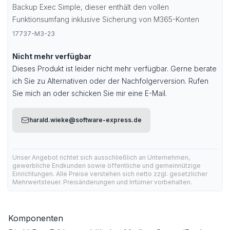
Backup Exec Simple
, dieser enthält den vollen
Funktionsumfang inklusive Sicherung von M365-Konten
17737-M3-23
Nicht mehr verfügbar
Dieses Produkt ist leider nicht mehr verfügbar. Gerne berate
ich Sie zu Alternativen oder der Nachfolgerversion. Rufen
Sie mich an oder schicken Sie mir eine E-Mail.
harald.wieke@software-express.de
Unser Angebot richtet sich ausschließlich an Unternehmen,
gewerbliche Endkunden sowie öffentliche und gemeinnützige
Einrichtungen. Alle Preise verstehen sich netto zzgl. gesetzlicher
Mehrwertsteuer. Preisänderungen und Irrtümer vorbehalten.
Komponenten