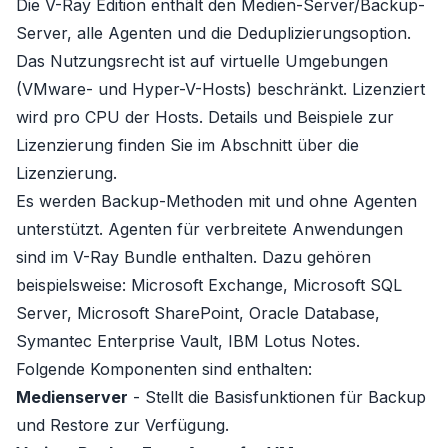
Die V-Ray Edition enthält den Medien-Server/Backup-
Server, alle Agenten und die Deduplizierungsoption.
Das Nutzungsrecht ist auf virtuelle Umgebungen
(VMware- und Hyper-V-Hosts) beschränkt. Lizenziert
wird pro CPU der Hosts. Details und Beispiele zur
Lizenzierung finden Sie im Abschnitt über die
Lizenzierung
.
Es werden Backup-Methoden mit und ohne
Agenten
unterstützt. Agenten für verbreitete Anwendungen
sind im V-Ray Bundle enthalten. Dazu gehören
beispielsweise: Microsoft Exchange, Microsoft SQL
Server, Microsoft SharePoint, Oracle Database,
Symantec Enterprise Vault, IBM Lotus Notes.
Folgende Komponenten sind enthalten:
Medienserver
- Stellt die Basisfunktionen für Backup
und Restore zur Verfügung.