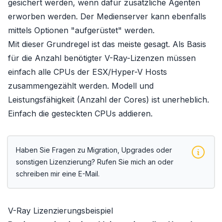
gesichert werden, wenn dafür zusätzliche
Agenten
erworben werden. Der Medienserver kann ebenfalls
mittels
Optionen
"aufgerüstet" werden.
Mit dieser Grundregel ist das meiste gesagt. Als Basis
für die Anzahl benötigter V-Ray-Lizenzen müssen
einfach alle CPUs der ESX/Hyper-V Hosts
zusammengezählt werden. Modell und
Leistungsfähigkeit (Anzahl der Cores) ist unerheblich.
Einfach die gesteckten CPUs addieren.
Haben Sie Fragen zu Migration, Upgrades oder
sonstigen Lizenzierung? Rufen Sie mich an oder
schreiben mir eine E-Mail.
V-Ray Lizenzierungsbeispiel