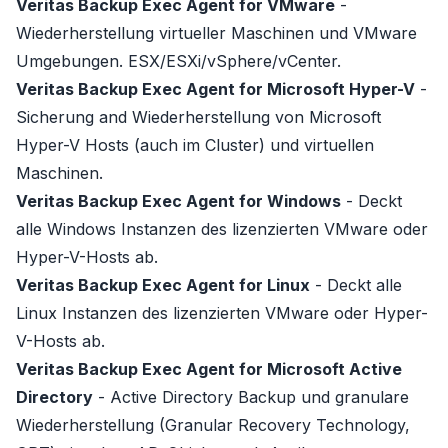
Veritas Backup Exec Agent for VMware
-
Wiederherstellung virtueller Maschinen und
VMware
Umgebungen
. ESX/ESXi/vSphere/vCenter.
Veritas Backup Exec Agent for Microsoft Hyper-V
-
Sicherung and Wiederherstellung von Microsoft
Hyper-V Hosts (auch im Cluster) und virtuellen
Maschinen.
Veritas Backup Exec Agent for Windows
- Deckt
alle Windows Instanzen des lizenzierten VMware oder
Hyper-V-Hosts ab.
Veritas Backup Exec Agent for Linux
- Deckt alle
Linux Instanzen des lizenzierten VMware oder Hyper-
V-Hosts ab.
Veritas Backup Exec Agent for Microsoft Active
Directory
- Active Directory Backup und granulare
Wiederherstellung (Granular Recovery Technology,