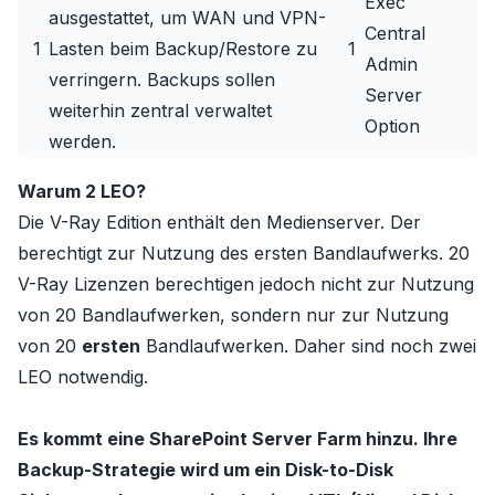
Exec
ausgestattet, um WAN und VPN-
Central
1
Lasten beim Backup/Restore zu
1
Admin
verringern. Backups sollen
Server
weiterhin zentral verwaltet
Option
werden.
Warum 2 LEO?
Die V-Ray Edition enthält den Medienserver. Der
berechtigt zur Nutzung des ersten Bandlaufwerks. 20
V-Ray Lizenzen berechtigen jedoch nicht zur Nutzung
von 20 Bandlaufwerken, sondern nur zur Nutzung
von 20
ersten
Bandlaufwerken. Daher sind noch zwei
LEO notwendig.
Es kommt eine SharePoint Server Farm hinzu. Ihre
Backup-Strategie wird um ein Disk-to-Disk