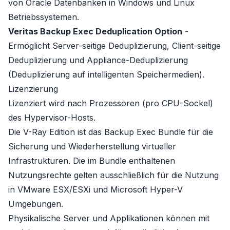
von
Oracle
Datenbanken in Windows und Linux
Betriebssystemen.
Veritas Backup Exec Deduplication Option
-
Ermöglicht Server-seitige Deduplizierung, Client-seitige
Deduplizierung und Appliance-Deduplizierung
(Deduplizierung auf intelligenten Speichermedien).
Lizenzierung
Lizenziert wird nach
Prozessoren
(pro CPU-Sockel)
des Hypervisor-Hosts.
Die V-Ray Edition ist das Backup Exec Bundle für die
Sicherung und Wiederherstellung virtueller
Infrastrukturen. Die im Bundle enthaltenen
Nutzungsrechte gelten ausschließlich für die Nutzung
in VMware ESX/ESXi und Microsoft Hyper-V
Umgebungen.
Physikalische Server und Applikationen können mit