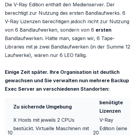
Die V-Ray Edition enthält den Medienserver. Der
berechtigt zur Nutzung des ersten Bandlaufwerks. 6
V-Ray Lizenzen berechtigen jedoch nicht zur Nutzung
von 6 Bandlaufwerken, sondern von 6
ersten
Bandlaufwerken. Hätte man, sagen wir, 6 Tape-
Libraries mit je zwei Bandlaufwerken (in der Summe 12
Laufwerke), wären nur 6 LEO fällig.
Einige Zeit später. Ihre Organisation ist deutlich
gewachsen und Sie verwalten nun mehrere Backup
Exec Server an verschiedenen Standorten:
benötigte
Zu sichernde Umgebung
Lizenzen
X Hosts mit jeweils 2 CPUs
V-Ray
bestückt. Virtuelle Maschinen mit
Edition (eine
10
20