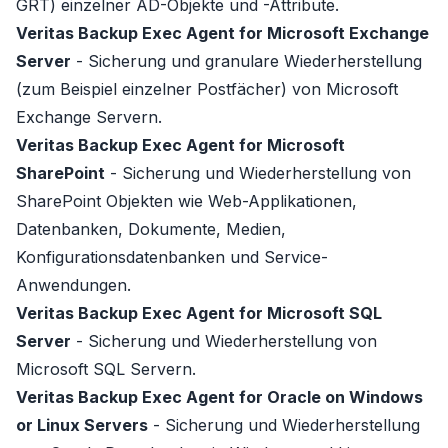
GRT) einzelner AD-Objekte und -Attribute.
Veritas Backup Exec Agent for Microsoft Exchange
Server
- Sicherung und granulare Wiederherstellung
(zum Beispiel einzelner Postfächer) von Microsoft
Exchange Servern.
Veritas Backup Exec Agent for Microsoft
SharePoint
- Sicherung und Wiederherstellung von
SharePoint
Objekten wie Web-Applikationen,
Datenbanken, Dokumente, Medien,
Konfigurationsdatenbanken und Service-
Anwendungen.
Veritas Backup Exec Agent for Microsoft SQL
Server
- Sicherung und Wiederherstellung von
Microsoft SQL Servern
.
Veritas Backup Exec Agent for Oracle on Windows
or Linux Servers
- Sicherung und Wiederherstellung