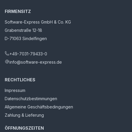
FIRMENSITZ
Software-Express GmbH & Co. KG
Grabenstraße 12-18
D-71063 Sindelfingen
+49-7031-79433-0
info@software-express.de
RECHTLICHES
Impressum
Datenschutzbestimmungen
Allgemeine Geschäftsbedingungen
Zahlung & Lieferung
ÖFFNUNGSZEITEN