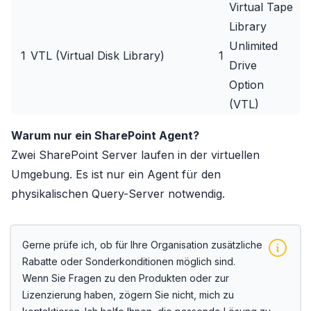
Virtual Tape
Library
Unlimited
1
VTL (Virtual Disk Library)
1
Drive
Option
(VTL)
Warum nur ein SharePoint Agent?
Zwei SharePoint Server laufen in der virtuellen
Umgebung. Es ist nur ein Agent für den
physikalischen Query-Server notwendig.
Gerne prüfe ich, ob für Ihre Organisation zusätzliche
Rabatte oder Sonderkonditionen möglich sind.
Wenn Sie Fragen zu den Produkten oder zur
Lizenzierung haben, zögern Sie nicht, mich zu