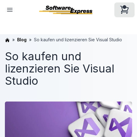
Blog
So kaufen und lizenzieren Sie Visual Studio
So kaufen und
lizenzieren Sie Visual
Studio