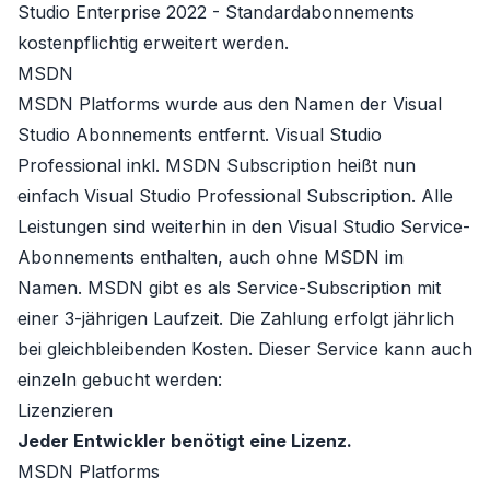
Studio Enterprise 2022
- Standardabonnements
kostenpflichtig erweitert werden.
MSDN
MSDN Platforms
wurde aus den Namen der Visual
Studio Abonnements entfernt. Visual Studio
Professional inkl. MSDN Subscription heißt nun
einfach Visual Studio Professional Subscription. Alle
Leistungen sind weiterhin in den Visual Studio Service-
Abonnements enthalten, auch ohne MSDN im
Namen. MSDN gibt es als Service-Subscription mit
einer 3-jährigen Laufzeit. Die Zahlung erfolgt jährlich
bei gleichbleibenden Kosten. Dieser Service kann auch
einzeln gebucht werden:
Lizenzieren
Jeder Entwickler benötigt eine Lizenz.
MSDN Platforms