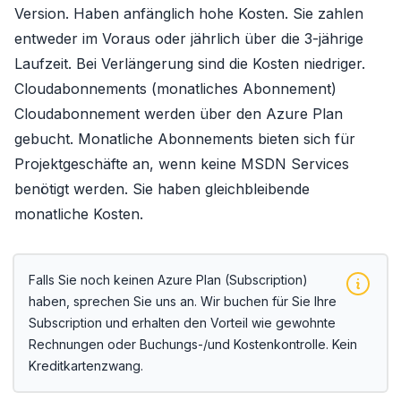
Version. Haben anfänglich hohe Kosten. Sie zahlen
entweder im Voraus oder jährlich über die 3-jährige
Laufzeit. Bei Verlängerung sind die Kosten niedriger.
Cloudabonnements (monatliches Abonnement)
Cloudabonnement werden über den Azure Plan
gebucht. Monatliche Abonnements bieten sich für
Projektgeschäfte an, wenn keine MSDN Services
benötigt werden. Sie haben gleichbleibende
monatliche Kosten.
Falls Sie noch keinen Azure Plan (Subscription)
haben, sprechen Sie uns an. Wir buchen für Sie Ihre
Subscription und erhalten den Vorteil wie gewohnte
Rechnungen oder Buchungs-/und Kostenkontrolle. Kein
Kreditkartenzwang.