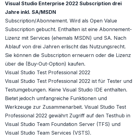
Visual Studio Enterprise 2022 Subscription drei
Jahre inkl. SA/MSDN
Subscription/Abonnement
. Wird als
Open Value
Subscription
gebucht. Enthalten ist eine Abonnement-
Lizenz mit
Services
(ehemals MSDN) und
SA
. Nach
Ablauf von drei Jahren erlischt das Nutzungsrecht.
Sie können die Subscription erneuern oder die Lizenz
über die
(Buy-Out-Option)
kaufen.
Visual Studio Test Professional 2022
Visual Studio Test Professional 2022
ist für Tester und
Testumgebungen. Keine Visual Studio IDE enthalten.
Bietet jedoch umfangreiche Funktionen und
Werkzeuge zur Zusammenarbeit. Visual Studio Test
Professional 2022 gewährt Zugriff auf den Testhub in
Visual Studio Team Foundation Server (TFS) und
Visual Studio Team Services (VSTS).