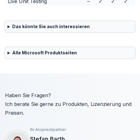
Live Unit Testing
–
✓
✓
✓
Das könnte Sie auch interessieren
Alle
Microsoft
Produktseiten
Haben Sie Fragen?
Ich berate Sie gerne zu Produkten, Lizenzierung und
Preisen.
Ihr Ansprechpartner
Stefan Barth