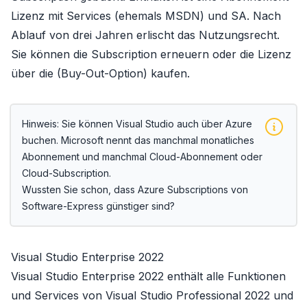
Lizenz mit
Services
(ehemals MSDN) und
SA
. Nach
Ablauf von drei Jahren erlischt das Nutzungsrecht.
Sie können die Subscription erneuern oder die Lizenz
über die
(Buy-Out-Option)
kaufen.
Hinweis: Sie können Visual Studio auch über Azure
buchen. Microsoft nennt das manchmal monatliches
Abonnement und manchmal Cloud-Abonnement oder
Cloud-Subscription.
Wussten Sie schon, dass
Azure Subscriptions von
Software-Express
günstiger sind?
Visual Studio Enterprise 2022
Visual Studio Enterprise 2022
enthält alle Funktionen
und Services von
Visual Studio Professional 2022
und