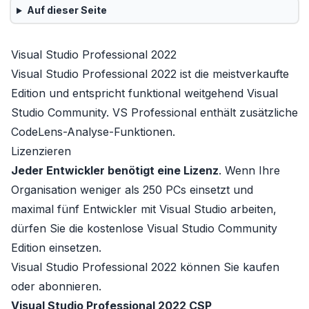
Auf dieser Seite
Visual Studio Professional 2022
Visual Studio Professional 2022
ist die meistverkaufte
Edition und entspricht funktional weitgehend
Visual
Studio Community
. VS Professional enthält zusätzliche
CodeLens-Analyse-Funktionen.
Lizenzieren
Jeder Entwickler benötigt eine Lizenz
. Wenn Ihre
Organisation weniger als 250 PCs einsetzt und
maximal fünf Entwickler mit Visual Studio arbeiten,
dürfen Sie die kostenlose
Visual Studio Community
Edition
einsetzen.
Visual Studio Professional 2022 können Sie kaufen
oder abonnieren.
Visual Studio Professional 2022 CSP