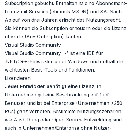
Subscription
gebucht. Enthalten ist eine Abonnement-
Lizenz mit
Services
(ehemals MSDN) und
SA
. Nach
Ablauf von drei Jahren erlischt das Nutzungsrecht.
Sie können die Subscription erneuern oder die Lizenz
über die
(Buy-Out-Option)
kaufen.
Visual Studio Community
Visual Studio Community
ist eine IDE für
.NET/C++-Entwickler unter Windows und enthält die
wichtigsten Basis-Tools und Funktionen.
Lizenzieren
Jeder Entwickler benötigt eine Lizenz
. In
Unternehmen gilt eine Beschränkung auf fünf
Benutzer und ist bei Enterprise (Unternehmen >250
PCs) ganz verboten. Bestimmte Nutzungsszenarien
wie Ausbildung oder Open Source Entwicklung sind
auch in Unternehmen/Enterprise ohne Nutzer-