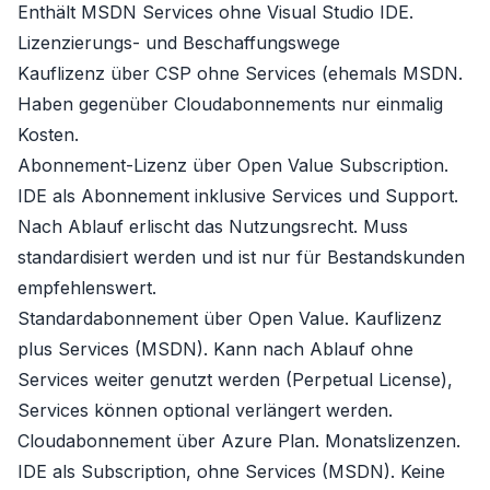
Enthält MSDN Services ohne Visual Studio IDE.
Lizenzierungs- und Beschaffungswege
Kauflizenz
über
CSP
ohne Services (ehemals
MSDN
.
Haben gegenüber Cloudabonnements nur einmalig
Kosten.
Abonnement-Lizenz
über
Open Value Subscription
.
IDE als Abonnement inklusive
Services
und Support.
Nach Ablauf erlischt das Nutzungsrecht. Muss
standardisiert
werden und ist nur für Bestandskunden
empfehlenswert.
Standardabonnement
über
Open Value
. Kauflizenz
plus Services (MSDN). Kann nach Ablauf ohne
Services
weiter genutzt werden (Perpetual License),
Services
können optional verlängert werden.
Cloudabonnement
über
Azure Plan
. Monatslizenzen.
IDE als Subscription, ohne
Services
(MSDN). Keine