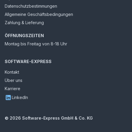
Datenschutzbestimmungen
Allgemeine Geschäftsbedingungen
Zahlung & Lieferung
ÖFFNUNGSZEITEN
Montag bis Freitag von 8-18 Uhr
SOFTWARE-EXPRESS
Kontakt
Über uns
Karriere
LinkedIn
©
2026
Software-Express GmbH & Co. KG