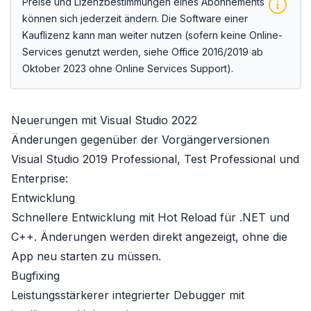
Preise und Lizenzbestimmungen eines Abonnements
können sich jederzeit ändern. Die Software einer
Kauflizenz kann man weiter nutzen (sofern keine Online-
Services genutzt werden, siehe
Office 2016/2019 ab
Oktober 2023 ohne Online Services Support
).
Neuerungen mit Visual Studio 2022
Änderungen gegenüber der Vorgängerversionen
Visual Studio 2019 Professional, Test Professional und
Enterprise:
Entwicklung
Schnellere Entwicklung mit Hot Reload für .NET und
C++. Änderungen werden direkt angezeigt, ohne die
App neu starten zu müssen.
Bugfixing
Leistungsstärkerer integrierter Debugger mit