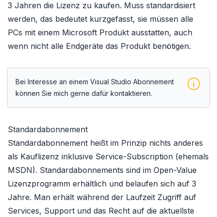
3 Jahren die Lizenz zu kaufen. Muss
standardisiert
werden, das bedeutet kurzgefasst, sie müssen alle
PCs mit einem Microsoft Produkt ausstatten, auch
wenn nicht alle Endgeräte das Produkt benötigen.
Bei Interesse an einem Visual Studio Abonnement
können Sie mich gerne dafür kontaktieren.
Standardabonnement
Standardabonnement heißt im Prinzip nichts anderes
als Kauflizenz inklusive Service-Subscription (ehemals
MSDN). Standardabonnements sind im Open-Value
Lizenzprogramm erhältlich und belaufen sich auf 3
Jahre. Man erhält während der Laufzeit Zugriff auf
Services, Support und das Recht auf die aktuellste