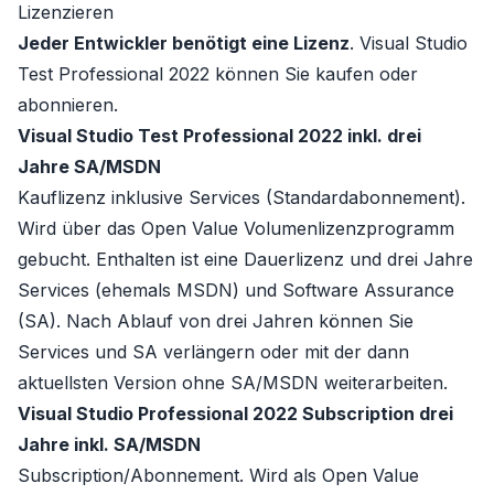
Lizenzieren
Jeder Entwickler benötigt eine Lizenz
. Visual Studio
Test Professional 2022 können Sie kaufen oder
abonnieren.
Visual Studio Test Professional 2022 inkl. drei
Jahre SA/MSDN
Kauflizenz inklusive Services (Standardabonnement)
.
Wird über das
Open Value
Volumenlizenzprogramm
gebucht. Enthalten ist eine Dauerlizenz und drei Jahre
Services
(ehemals MSDN) und
Software Assurance
(SA)
. Nach Ablauf von drei Jahren können Sie
Services
und
SA
verlängern oder mit der dann
aktuellsten Version ohne SA/MSDN weiterarbeiten.
Visual Studio Professional 2022 Subscription drei
Jahre inkl. SA/MSDN
Subscription/Abonnement
. Wird als
Open Value