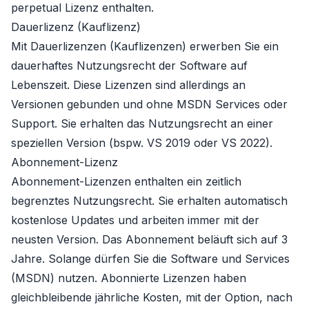
perpetual Lizenz enthalten.
Dauerlizenz (Kauflizenz)
Mit Dauerlizenzen (Kauflizenzen) erwerben Sie ein
dauerhaftes Nutzungsrecht der Software auf
Lebenszeit. Diese Lizenzen sind allerdings an
Versionen gebunden und ohne MSDN Services oder
Support. Sie erhalten das Nutzungsrecht an einer
speziellen Version (bspw. VS 2019 oder VS 2022).
Abonnement-Lizenz
Abonnement-Lizenzen enthalten ein zeitlich
begrenztes Nutzungsrecht. Sie erhalten automatisch
kostenlose Updates und arbeiten immer mit der
neusten Version. Das Abonnement beläuft sich auf 3
Jahre. Solange dürfen Sie die Software und Services
(MSDN) nutzen. Abonnierte Lizenzen haben
gleichbleibende jährliche Kosten, mit der Option, nach