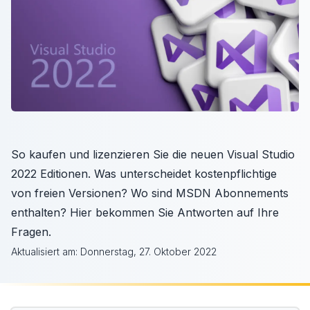
So kaufen und lizenzieren Sie die neuen Visual Studio
2022 Editionen. Was unterscheidet kostenpflichtige
von freien Versionen? Wo sind MSDN Abonnements
enthalten? Hier bekommen Sie Antworten auf Ihre
Fragen.
Aktualisiert am:
Donnerstag, 27. Oktober 2022