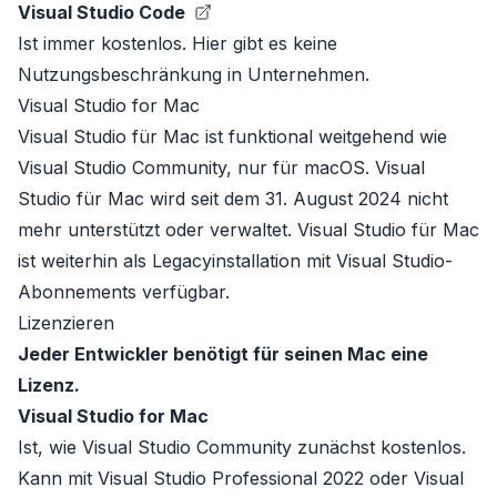
Visual Studio Code
Ist immer kostenlos. Hier gibt es keine
Nutzungsbeschränkung in Unternehmen.
Visual Studio for Mac
Visual Studio für Mac ist funktional weitgehend wie
Visual Studio Community
, nur für macOS. Visual
Studio für Mac wird seit dem 31. August 2024 nicht
mehr unterstützt oder verwaltet. Visual Studio für Mac
ist weiterhin als Legacyinstallation mit Visual Studio-
Abonnements verfügbar.
Lizenzieren
Jeder Entwickler benötigt für seinen Mac eine
Lizenz.
Visual Studio for Mac
Ist, wie Visual Studio Community zunächst kostenlos.
Kann mit
Visual Studio Professional 2022
oder
Visual