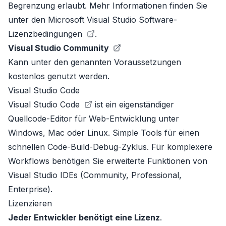
Begrenzung erlaubt. Mehr Informationen finden Sie
unter den
Microsoft Visual Studio Software-
Lizenzbedingungen
.
Visual Studio Community
Kann unter den genannten Voraussetzungen
kostenlos genutzt werden.
Visual Studio Code
Visual Studio Code
ist ein eigenständiger
Quellcode-Editor für Web-Entwicklung unter
Windows, Mac oder Linux. Simple Tools für einen
schnellen Code-Build-Debug-Zyklus. Für komplexere
Workflows benötigen Sie erweiterte Funktionen von
Visual Studio IDEs (Community, Professional,
Enterprise).
Lizenzieren
Jeder Entwickler benötigt eine Lizenz
.