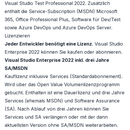
Visual Studio Test Professional 2022
. Zusätzlich
enthält die Service-Subscription (MSDN)
Microsoft
365
,
Office Professional Plus
, Software für Dev/Test
sowie Azure DevOps und Azure DevOps Server.
Lizenzieren
Jeder Entwickler benötigt eine Lizenz
. Visual Studio
Enterprise 2022 können Sie kaufen oder abonnieren.
Visual Studio Enterprise 2022 inkl. drei Jahre
SA/MSDN
Kauflizenz inklusive Services (Standardabonnement)
.
Wird über das
Open Value
Volumenlizenzprogramm
gebucht. Enthalten ist eine Dauerlizenz und drei Jahre
Services
(ehemals MSDN) und
Software Assurance
(SA)
. Nach Ablauf von drei Jahren können Sie
Services und
SA
verlängern oder mit der dann
aktuellsten Version ohne SA/MSDN weiterarbeiten.