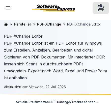
Hersteller
PDF-XChange
PDF-XChange Editor
PDF-XChange Editor
PDF-XChange Editor ist ein PDF-Editor für Windows
zum Erstellen, Anzeigen, Bearbeiten und digital
Signieren von PDF-Dokumenten. Mit integrierter OCR
lassen sich Scans in durchsuchbare PDFs
umwandeln. Export nach Word, Excel und PowerPoint
ist enthalten.
Aktualisiert am:
Mittwoch, 22. Juli 2026
Aktuelle Preisliste von
PDF-XChange/Tracker
abrufen →