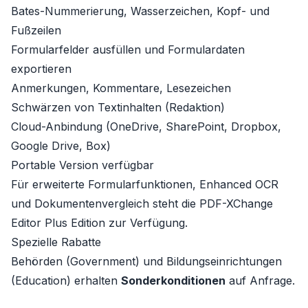
Bates-Nummerierung, Wasserzeichen, Kopf- und
Fußzeilen
Formularfelder ausfüllen und Formulardaten
exportieren
Anmerkungen, Kommentare, Lesezeichen
Schwärzen von Textinhalten (Redaktion)
Cloud-Anbindung (OneDrive, SharePoint, Dropbox,
Google Drive, Box)
Portable Version verfügbar
Für erweiterte Formularfunktionen, Enhanced OCR
und Dokumentenvergleich steht die
PDF-XChange
Editor Plus
Edition zur Verfügung.
Spezielle Rabatte
Behörden (Government) und Bildungseinrichtungen
(Education) erhalten
Sonderkonditionen
auf Anfrage.