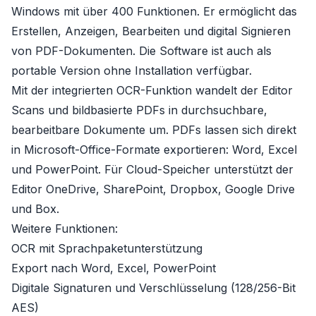
Windows mit über 400 Funktionen. Er ermöglicht das
Erstellen, Anzeigen, Bearbeiten und digital Signieren
von PDF-Dokumenten. Die Software ist auch als
portable Version ohne Installation verfügbar.
Mit der integrierten OCR-Funktion wandelt der Editor
Scans und bildbasierte PDFs in durchsuchbare,
bearbeitbare Dokumente um. PDFs lassen sich direkt
in Microsoft-Office-Formate exportieren: Word, Excel
und PowerPoint. Für Cloud-Speicher unterstützt der
Editor OneDrive, SharePoint, Dropbox, Google Drive
und Box.
Weitere Funktionen:
OCR mit Sprachpaketunterstützung
Export nach Word, Excel, PowerPoint
Digitale Signaturen und Verschlüsselung (128/256-Bit
AES)