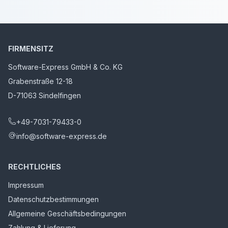
FIRMENSITZ
Software-Express GmbH & Co. KG
Grabenstraße 12-18
D-71063 Sindelfingen
+49-7031-79433-0
info@software-express.de
RECHTLICHES
Impressum
Datenschutzbestimmungen
Allgemeine Geschäftsbedingungen
Zahlung & Lieferung