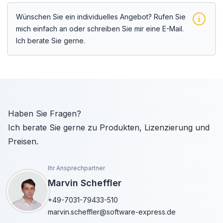
Wünschen Sie ein individuelles Angebot? Rufen Sie
mich einfach an oder schreiben Sie mir eine E-Mail.
Ich berate Sie gerne.
Haben Sie Fragen?
Ich berate Sie gerne zu Produkten, Lizenzierung und
Preisen.
Ihr Ansprechpartner
Marvin Scheffler
+49-7031-79433-510
marvin.scheffler@software-express.de