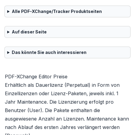
Alle
PDF-XChange/Tracker
Produktseiten
Auf dieser Seite
Das könnte Sie auch interessieren
PDF-XChange Editor Preise
Erhältlich als Dauerlizenz (Perpetual) in Form von
Einzellizenzen oder Lizenz-Paketen, jeweils inkl. 1
Jahr Maintenance. Die Lizenzierung erfolgt pro
Benutzer (User). Die Pakete enthalten die
ausgewiesene Anzahl an Lizenzen. Maintenance kann
nach Ablauf des ersten Jahres verlängert werden