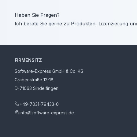
Haben Sie Fragen?
Ich berate Sie gerne zu Produkten, Lizenzierung un
FIRMENSITZ
Software-Express GmbH & Co. KG
Grabenstraße 12-18
D-71063 Sindelfingen
+49-7031-79433-0
info@software-express.de