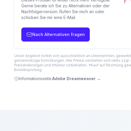
Gerne berate ich Sie zu Alternativen oder der
Nachfolgerversion. Rufen Sie mich an oder
schicken Sie mir eine E-Mail.
Nach Alternativen fragen
Unser Angebot richtet sich ausschließlich an Unternehmen, gewerb
gemeinnützige Einrichtungen. Alle Preise verstehen sich netto zzgl.
Preisänderungen und Irrtümer vorbehalten. *Kauf auf Rechnung gewä
Bonitätsprüfung.
Informationsseite:
Adobe Dreamweaver
→