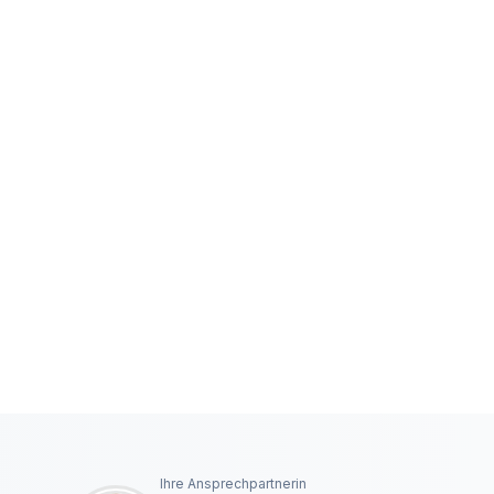
Ihre Ansprechpartnerin