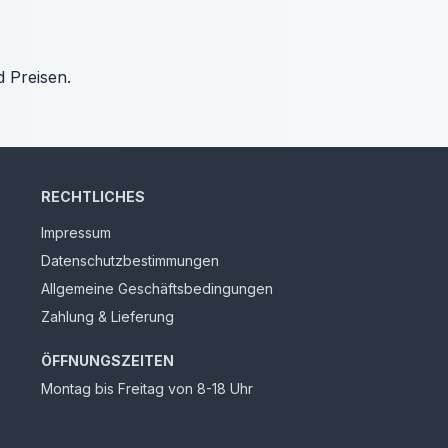
d Preisen.
RECHTLICHES
Impressum
Datenschutzbestimmungen
Allgemeine Geschäftsbedingungen
Zahlung & Lieferung
ÖFFNUNGSZEITEN
Montag bis Freitag von 8-18 Uhr