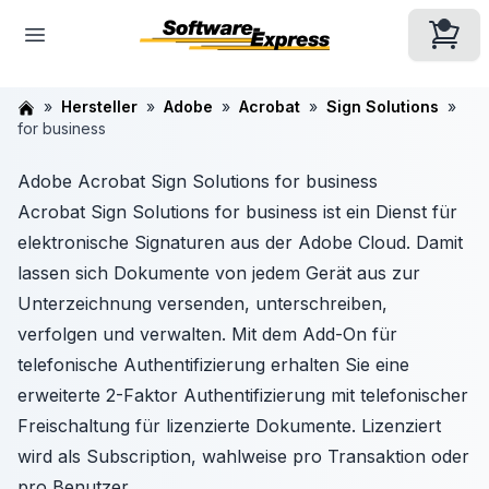
Hersteller
Adobe
Acrobat
Sign Solutions
for business
Adobe Acrobat Sign Solutions for business
Acrobat Sign Solutions for business ist ein Dienst für
elektronische Signaturen aus der Adobe Cloud. Damit
lassen sich Dokumente von jedem Gerät aus zur
Unterzeichnung versenden, unterschreiben,
verfolgen und verwalten. Mit dem Add-On für
telefonische Authentifizierung erhalten Sie eine
erweiterte 2-Faktor Authentifizierung mit telefonischer
Freischaltung für lizenzierte Dokumente. Lizenziert
wird als Subscription, wahlweise pro Transaktion oder
pro Benutzer.