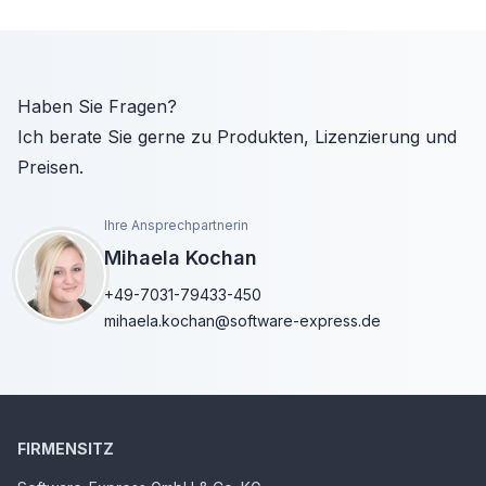
Haben Sie Fragen?
Ich berate Sie gerne zu Produkten, Lizenzierung und
Preisen.
Ihre Ansprechpartnerin
Mihaela Kochan
+49-7031-79433-450
mihaela.kochan@software-express.de
FIRMENSITZ