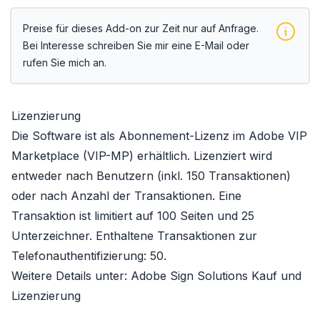
Preise für dieses Add-on zur Zeit nur auf Anfrage.
Bei Interesse schreiben Sie mir eine E-Mail oder
rufen Sie mich an.
Lizenzierung
Die Software ist als Abonnement-Lizenz im
Adobe VIP
Marketplace (VIP-MP)
erhältlich. Lizenziert wird
entweder nach Benutzern (inkl. 150 Transaktionen)
oder nach Anzahl der Transaktionen. Eine
Transaktion ist limitiert auf 100 Seiten und 25
Unterzeichner. Enthaltene Transaktionen zur
Telefonauthentifizierung: 50.
Weitere Details unter:
Adobe Sign Solutions Kauf und
Lizenzierung