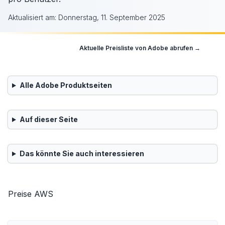
Aktualisiert am:
Donnerstag, 11. September 2025
Aktuelle Preisliste von
Adobe
abrufen →
Alle
Adobe
Produktseiten
Auf dieser Seite
Das könnte Sie auch interessieren
Preise AWS