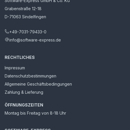
Software-Express GmbH & Co. KG
Grabenstraße 12-18
D-71063 Sindelfingen
+49-7031-79433-0
info@software-express.de
RECHTLICHES
Impressum
Datenschutzbestimmungen
Allgemeine Geschäftsbedingungen
Zahlung & Lieferung
ÖFFNUNGSZEITEN
Montag bis Freitag von 8-18 Uhr