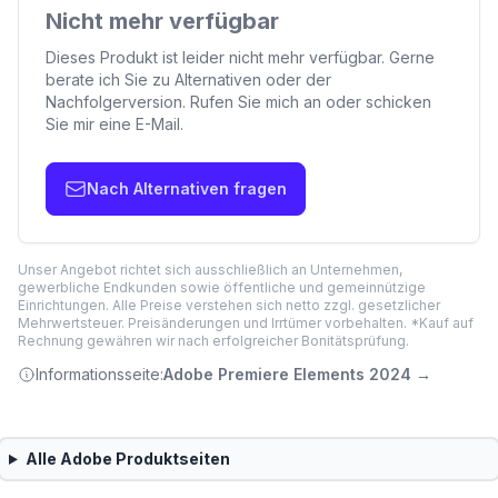
Nicht mehr verfügbar
Dieses Produkt ist leider nicht mehr verfügbar. Gerne
berate ich Sie zu Alternativen oder der
Nachfolgerversion. Rufen Sie mich an oder schicken
Sie mir eine E-Mail.
Nach Alternativen fragen
Unser Angebot richtet sich ausschließlich an Unternehmen,
gewerbliche Endkunden sowie öffentliche und gemeinnützige
Einrichtungen. Alle Preise verstehen sich netto zzgl. gesetzlicher
Mehrwertsteuer. Preisänderungen und Irrtümer vorbehalten. *Kauf auf
Rechnung gewähren wir nach erfolgreicher Bonitätsprüfung.
Informationsseite:
Adobe Premiere Elements 2024
→
Alle
Adobe
Produktseiten