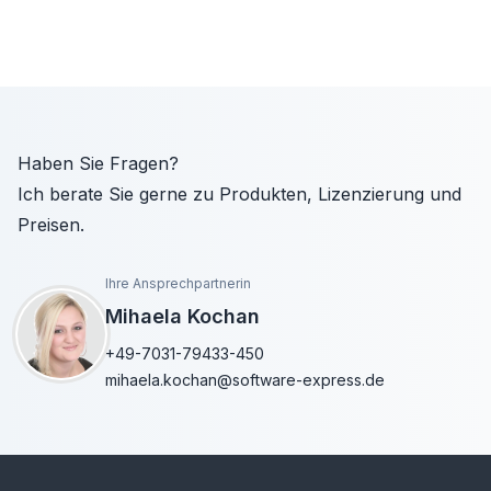
Haben Sie Fragen?
Ich berate Sie gerne zu Produkten, Lizenzierung und
Preisen.
Ihre Ansprechpartnerin
Mihaela Kochan
+49-7031-79433-450
mihaela.kochan@software-express.de