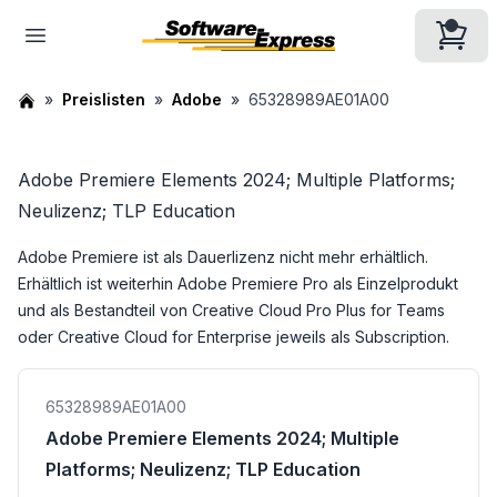
Preislisten
Adobe
65328989AE01A00
Adobe Premiere Elements 2024; Multiple Platforms;
Neulizenz; TLP Education
Adobe Premiere ist als Dauerlizenz nicht mehr erhältlich.
Erhältlich ist weiterhin
Adobe Premiere Pro
als Einzelprodukt
und als Bestandteil von
Creative Cloud Pro Plus for Teams
oder
Creative Cloud for Enterprise
jeweils als Subscription.
65328989AE01A00
Adobe Premiere Elements 2024; Multiple
Platforms; Neulizenz; TLP Education