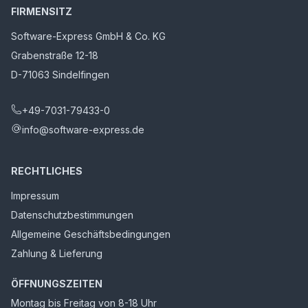
FIRMENSITZ
Software-Express GmbH & Co. KG
Grabenstraße 12-18
D-71063 Sindelfingen
+49-7031-79433-0
info@software-express.de
RECHTLICHES
Impressum
Datenschutzbestimmungen
Allgemeine Geschäftsbedingungen
Zahlung & Lieferung
ÖFFNUNGSZEITEN
Montag bis Freitag von 8-18 Uhr