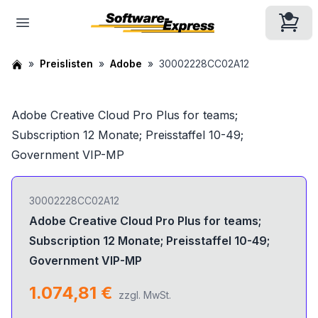
Preislisten
Adobe
30002228CC02A12
Adobe Creative Cloud Pro Plus for teams;
Subscription 12 Monate; Preisstaffel 10-49;
Government VIP-MP
30002228CC02A12
Adobe Creative Cloud Pro Plus for teams;
Subscription 12 Monate; Preisstaffel 10-49;
Government VIP-MP
1.074,81 €
zzgl. MwSt.