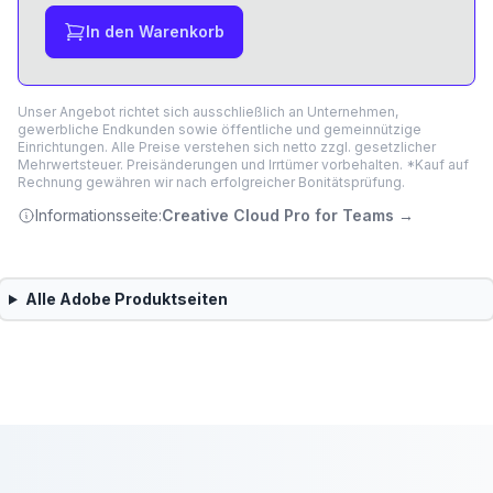
In den Warenkorb
Unser Angebot richtet sich ausschließlich an Unternehmen,
gewerbliche Endkunden sowie öffentliche und gemeinnützige
Einrichtungen. Alle Preise verstehen sich netto zzgl. gesetzlicher
Mehrwertsteuer. Preisänderungen und Irrtümer vorbehalten. *Kauf auf
Rechnung gewähren wir nach erfolgreicher Bonitätsprüfung.
Informationsseite:
Creative Cloud Pro for Teams
→
Alle
Adobe
Produktseiten