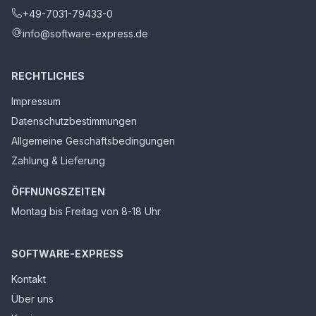
+49-7031-79433-0
info@software-express.de
RECHTLICHES
Impressum
Datenschutzbestimmungen
Allgemeine Geschäftsbedingungen
Zahlung & Lieferung
ÖFFNUNGSZEITEN
Montag bis Freitag von 8-18 Uhr
SOFTWARE-EXPRESS
Kontakt
Über uns