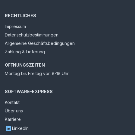
RECHTLICHES
Impressum
Datenschutzbestimmungen
Allgemeine Geschäftsbedingungen
Zahlung & Lieferung
ÖFFNUNGSZEITEN
Montag bis Freitag von 8-18 Uhr
SOFTWARE-EXPRESS
Kontakt
Über uns
Karriere
LinkedIn