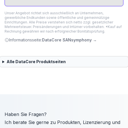
Unser Angebot richtet sich ausschließlich an Unternehmen,
gewerbliche Endkunden sowie öffentliche und gemeinnützige
Einrichtungen. Alle Preise verstehen sich netto zzgl. gesetzlicher
Mehrwertsteuer. Preisänderungen und Irrtümer vorbehalten. *Kauf auf
Rechnung gewähren wir nach erfolgreicher Bonitätsprüfung.
Informationsseite:
DataCore SANsymphony
→
Alle
DataCore
Produktseiten
Haben Sie Fragen?
Ich berate Sie gerne zu Produkten, Lizenzierung und