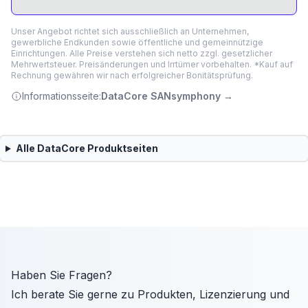
Unser Angebot richtet sich ausschließlich an Unternehmen,
gewerbliche Endkunden sowie öffentliche und gemeinnützige
Einrichtungen. Alle Preise verstehen sich netto zzgl. gesetzlicher
Mehrwertsteuer. Preisänderungen und Irrtümer vorbehalten. *Kauf auf
Rechnung gewähren wir nach erfolgreicher Bonitätsprüfung.
Informationsseite:
DataCore SANsymphony
→
Alle
DataCore
Produktseiten
Haben Sie Fragen?
Ich berate Sie gerne zu Produkten, Lizenzierung und