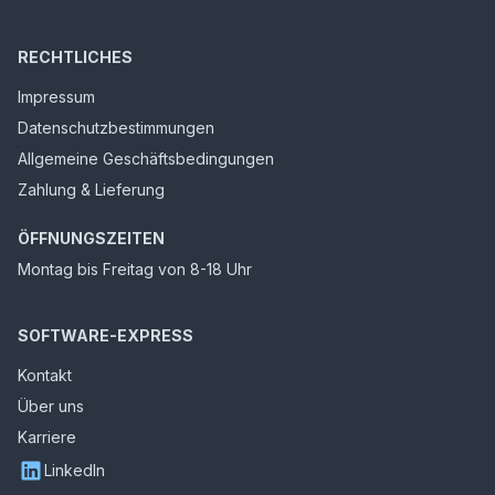
RECHTLICHES
Impressum
Datenschutzbestimmungen
Allgemeine Geschäftsbedingungen
Zahlung & Lieferung
ÖFFNUNGSZEITEN
Montag bis Freitag von 8-18 Uhr
SOFTWARE-EXPRESS
Kontakt
Über uns
Karriere
LinkedIn