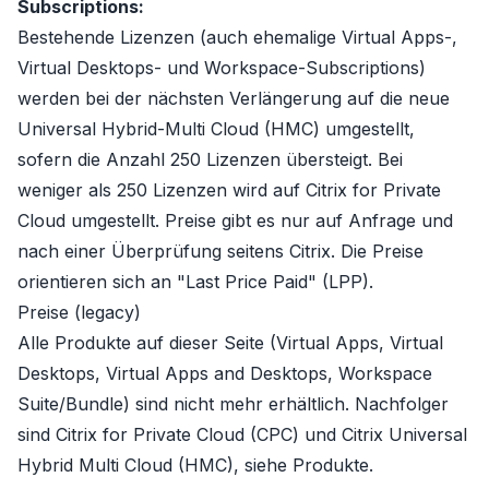
Subscriptions:
Bestehende Lizenzen (auch ehemalige Virtual Apps-,
Virtual Desktops- und Workspace-Subscriptions)
werden bei der nächsten Verlängerung auf die neue
Universal Hybrid-Multi Cloud (HMC)
umgestellt,
sofern die Anzahl 250 Lizenzen übersteigt. Bei
weniger als 250 Lizenzen wird auf
Citrix for Private
Cloud
umgestellt. Preise gibt es nur auf Anfrage und
nach einer Überprüfung seitens Citrix. Die Preise
orientieren sich an "Last Price Paid" (LPP).
Preise (legacy)
Alle Produkte auf dieser Seite (Virtual Apps, Virtual
Desktops, Virtual Apps and Desktops, Workspace
Suite/Bundle) sind nicht mehr erhältlich. Nachfolger
sind
Citrix for Private Cloud (CPC)
und
Citrix Universal
Hybrid Multi Cloud (HMC)
, siehe
Produkte
.