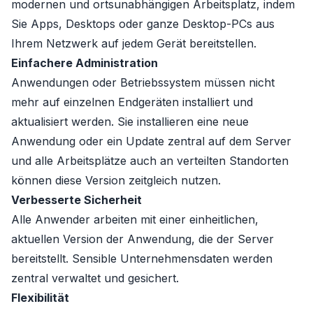
modernen und ortsunabhängigen Arbeitsplatz, indem
Sie Apps, Desktops oder ganze Desktop-PCs aus
Ihrem Netzwerk auf jedem Gerät bereitstellen.
Einfachere Administration
Anwendungen oder Betriebssystem müssen nicht
mehr auf einzelnen Endgeräten installiert und
aktualisiert werden. Sie installieren eine neue
Anwendung oder ein Update zentral auf dem Server
und alle Arbeitsplätze auch an verteilten Standorten
können diese Version zeitgleich nutzen.
Verbesserte Sicherheit
Alle Anwender arbeiten mit einer einheitlichen,
aktuellen Version der Anwendung, die der Server
bereitstellt. Sensible Unternehmensdaten werden
zentral verwaltet und gesichert.
Flexibilität