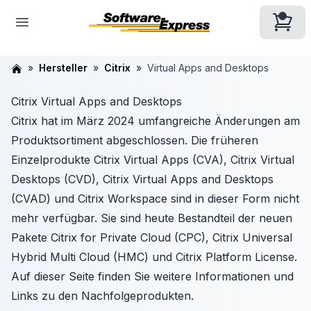
Hersteller
Citrix
Virtual Apps and Desktops
Citrix Virtual Apps and Desktops
Citrix hat im März 2024 umfangreiche Änderungen am
Produktsortiment abgeschlossen. Die früheren
Einzelprodukte Citrix Virtual Apps (CVA), Citrix Virtual
Desktops (CVD), Citrix Virtual Apps and Desktops
(CVAD) und Citrix Workspace sind in dieser Form nicht
mehr verfügbar. Sie sind heute Bestandteil der neuen
Pakete Citrix for Private Cloud (CPC), Citrix Universal
Hybrid Multi Cloud (HMC) und Citrix Platform License.
Auf dieser Seite finden Sie weitere Informationen und
Links zu den Nachfolgeprodukten.