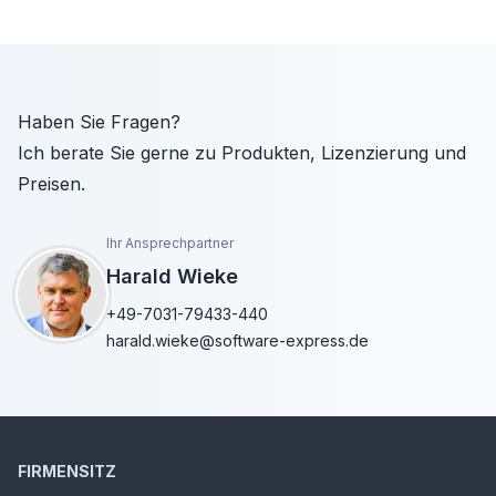
Haben Sie Fragen?
Ich berate Sie gerne zu Produkten, Lizenzierung und
Preisen.
Ihr Ansprechpartner
Harald Wieke
+49-7031-79433-440
harald.wieke@software-express.de
FIRMENSITZ