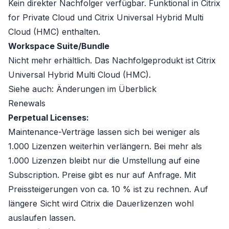
Kein direkter Nachfolger verfügbar. Funktional in
Citrix
for Private Cloud
und
Citrix Universal Hybrid Multi
Cloud (HMC)
enthalten.
Workspace Suite/Bundle
Nicht mehr erhältlich. Das Nachfolgeprodukt ist
Citrix
Universal Hybrid Multi Cloud (HMC)
.
Siehe auch:
Änderungen im Überblick
Renewals
Perpetual Licenses:
Maintenance-Verträge lassen sich bei weniger als
1.000 Lizenzen weiterhin verlängern. Bei mehr als
1.000 Lizenzen bleibt nur die Umstellung auf eine
Subscription. Preise gibt es nur auf Anfrage. Mit
Preissteigerungen von ca. 10 % ist zu rechnen. Auf
längere Sicht wird Citrix die Dauerlizenzen wohl
auslaufen lassen.