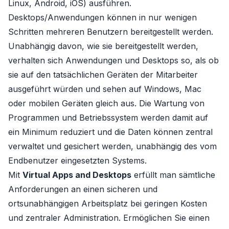
Linux, Android, iOS) ausführen.
Desktops/Anwendungen können in nur wenigen
Schritten mehreren Benutzern bereitgestellt werden.
Unabhängig davon, wie sie bereitgestellt werden,
verhalten sich Anwendungen und Desktops so, als ob
sie auf den tatsächlichen Geräten der Mitarbeiter
ausgeführt würden und sehen auf Windows, Mac
oder mobilen Geräten gleich aus. Die Wartung von
Programmen und Betriebssystem werden damit auf
ein Minimum reduziert und die Daten können zentral
verwaltet und gesichert werden, unabhängig des vom
Endbenutzer eingesetzten Systems.
Mit
Virtual Apps and Desktops
erfüllt man sämtliche
Anforderungen an einen sicheren und
ortsunabhängigen Arbeitsplatz bei geringen Kosten
und zentraler Administration. Ermöglichen Sie einen