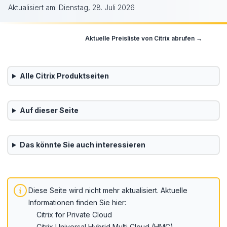
Aktualisiert am:
Dienstag, 28. Juli 2026
Aktuelle Preisliste von
Citrix
abrufen →
Alle
Citrix
Produktseiten
Auf dieser Seite
Das könnte Sie auch interessieren
Diese Seite wird nicht mehr aktualisiert.
Aktuelle
Informationen finden Sie hier:
Citrix for Private Cloud
Citrix Universal Hybrid Multi Cloud (HMC)