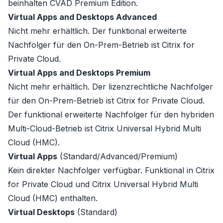
beinhalten CVAD Premium Edition.
Virtual Apps and Desktops Advanced
Nicht mehr erhältlich. Der funktional erweiterte
Nachfolger für den On-Prem-Betrieb ist
Citrix for
Private Cloud
.
Virtual Apps and Desktops Premium
Nicht mehr erhältlich. Der lizenzrechtliche Nachfolger
für den On-Prem-Betrieb ist
Citrix for Private Cloud
.
Der funktional erweiterte Nachfolger für den hybriden
Multi-Cloud-Betrieb ist
Citrix Universal Hybrid Multi
Cloud (HMC)
.
Virtual Apps
(Standard/Advanced/Premium)
Kein direkter Nachfolger verfügbar. Funktional in
Citrix
for Private Cloud
und
Citrix Universal Hybrid Multi
Cloud (HMC)
enthalten.
Virtual Desktops
(Standard)