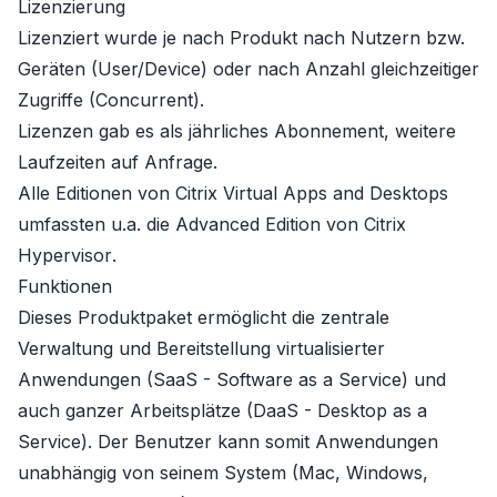
Lizenzierung
Lizenziert wurde je nach Produkt nach Nutzern bzw.
Geräten (User/Device) oder nach Anzahl gleichzeitiger
Zugriffe (Concurrent).
Lizenzen gab es als jährliches Abonnement, weitere
Laufzeiten auf Anfrage.
Alle Editionen von
Citrix Virtual Apps and Desktops
umfassten u.a. die Advanced Edition von
Citrix
Hypervisor
.
Funktionen
Dieses Produktpaket ermöglicht die zentrale
Verwaltung und Bereitstellung virtualisierter
Anwendungen (SaaS - Software as a Service) und
auch ganzer Arbeitsplätze (DaaS - Desktop as a
Service). Der Benutzer kann somit Anwendungen
unabhängig von seinem System (Mac, Windows,