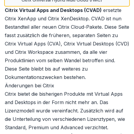
Citrix Virtual Apps and Desktops (CVAD)
ersetzte
Citrix XenApp
und
Citrix XenDesktop
. CVAD ist nun
Bestandteil aller neuen Citrix Cloud-Pakete. Diese Seite
fasst zusätzlich die früheren, separaten Seiten zu
Citrix Virtual Apps (CVA), Citrix Virtual Desktops (CVD)
und Citrix Workspace zusammen, da alle vier
Produktlinien vom selben Wandel betroffen sind.
Diese Seite bleibt bis auf weiteres zu
Dokumentationszwecken bestehen.
Änderungen bei Citrix
Citrix bietet die bisherigen Produkte mit Virtual Apps
and Desktops in der Form nicht mehr an. Das
Lizenzmodell wurde vereinfacht. Zusätzlich wird auf
die Unterteilung von verschiedenen Lizenztypen, wie
Standard, Premium und Advanced verzichtet.