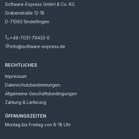
Software-Express GmbH & Co. KG
Grabenstraße 12-18
D-71063 Sindelfingen
+49-7031-79433-0
info@software-express.de
RECHTLICHES
Impressum
Datenschutzbestimmungen
Allgemeine Geschäftsbedingungen
Zahlung & Lieferung
ÖFFNUNGSZEITEN
Montag bis Freitag von 8-18 Uhr