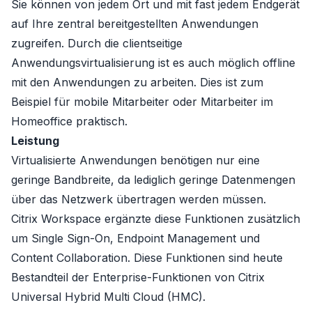
Sie können von jedem Ort und mit fast jedem Endgerät
auf Ihre zentral bereitgestellten Anwendungen
zugreifen. Durch die clientseitige
Anwendungsvirtualisierung ist es auch möglich offline
mit den Anwendungen zu arbeiten. Dies ist zum
Beispiel für mobile Mitarbeiter oder Mitarbeiter im
Homeoffice praktisch.
Leistung
Virtualisierte Anwendungen benötigen nur eine
geringe Bandbreite, da lediglich geringe Datenmengen
über das Netzwerk übertragen werden müssen.
Citrix Workspace ergänzte diese Funktionen zusätzlich
um Single Sign-On, Endpoint Management und
Content Collaboration. Diese Funktionen sind heute
Bestandteil der Enterprise-Funktionen von
Citrix
Universal Hybrid Multi Cloud (HMC)
.