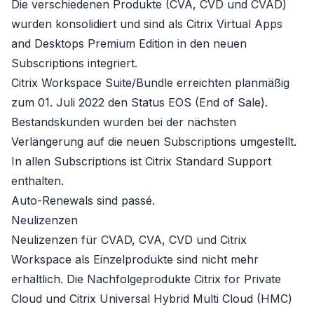
Die verschiedenen Produkte (CVA, CVD und CVAD)
wurden konsolidiert und sind als Citrix Virtual Apps
and Desktops Premium Edition in den neuen
Subscriptions integriert.
Citrix Workspace Suite/Bundle erreichten planmäßig
zum 01. Juli 2022 den Status EOS (End of Sale).
Bestandskunden wurden bei der nächsten
Verlängerung auf die neuen Subscriptions umgestellt.
In allen Subscriptions ist Citrix Standard Support
enthalten.
Auto-Renewals sind passé.
Neulizenzen
Neulizenzen für CVAD, CVA, CVD und Citrix
Workspace als Einzelprodukte sind nicht mehr
erhältlich. Die Nachfolgeprodukte
Citrix for Private
Cloud
und
Citrix Universal Hybrid Multi Cloud (HMC)