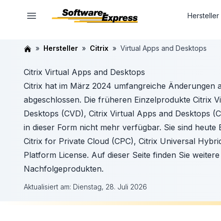
Hersteller
Hersteller
Citrix
Virtual Apps and Desktops
Citrix Virtual Apps and Desktops
Citrix hat im März 2024 umfangreiche Änderungen 
abgeschlossen. Die früheren Einzelprodukte Citrix Vir
Desktops (CVD), Citrix Virtual Apps and Desktops (
in dieser Form nicht mehr verfügbar. Sie sind heute
Citrix for Private Cloud (CPC), Citrix Universal Hybr
Platform License. Auf dieser Seite finden Sie weiter
Nachfolgeprodukten.
Aktualisiert am:
Dienstag, 28. Juli 2026