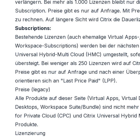
verlängern. Bei mehr als 1.000 Lizenzen bleibt nur d
Subscription. Preise gibt es nur auf Anfrage. Mit Pre
zu rechnen. Auf längere Sicht wird Citrix die Dauerl
Subscriptions:
Bestehende Lizenzen (auch ehemalige Virtual Apps-,
Workspace-Subscriptions) werden bei der nächsten 
Universal Hybrid-Multi Cloud (HMC)
umgestellt, sof
übersteigt. Bei weniger als 250 Lizenzen wird auf
Cit
Preise gibt es nur auf Anfrage und nach einer Überpr
orientieren sich an "Last Price Paid" (LPP).
Preise (legacy)
Alle Produkte auf dieser Seite (Virtual Apps, Virtual
Desktops, Workspace Suite/Bundle) sind nicht mehr 
for Private Cloud (CPC)
und
Citrix Universal Hybrid
Produkte
.
Lizenzierung