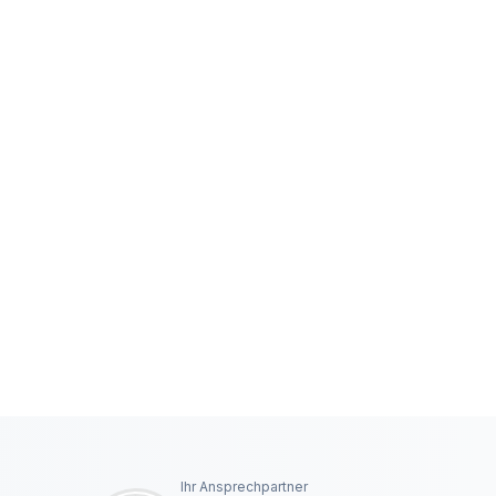
Ihr Ansprechpartner