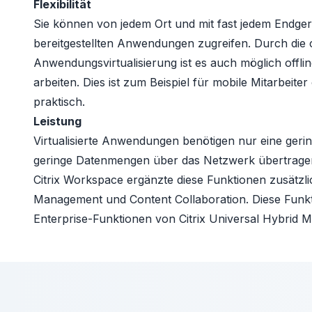
Flexibilität
Sie können von jedem Ort und mit fast jedem Endgerä
bereitgestellten Anwendungen zugreifen. Durch die cl
Anwendungsvirtualisierung ist es auch möglich offl
arbeiten. Dies ist zum Beispiel für mobile Mitarbeite
praktisch.
Leistung
Virtualisierte Anwendungen benötigen nur eine gering
geringe Datenmengen über das Netzwerk übertrag
Citrix Workspace ergänzte diese Funktionen zusätzl
Management und Content Collaboration. Diese Funkti
Enterprise-Funktionen von
Citrix Universal Hybrid 