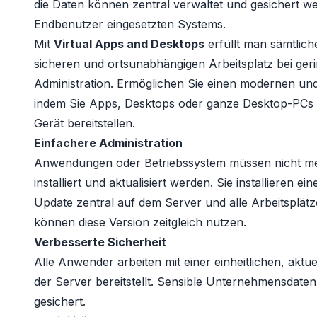
die Daten können zentral verwaltet und gesichert 
Endbenutzer eingesetzten Systems.
Mit
Virtual Apps and Desktops
erfüllt man sämtlic
sicheren und ortsunabhängigen Arbeitsplatz bei ger
Administration. Ermöglichen Sie einen modernen und
indem Sie Apps, Desktops oder ganze Desktop-PCs
Gerät bereitstellen.
Einfachere Administration
Anwendungen oder Betriebssystem müssen nicht me
installiert und aktualisiert werden. Sie installieren
Update zentral auf dem Server und alle Arbeitsplätz
können diese Version zeitgleich nutzen.
Verbesserte Sicherheit
Alle Anwender arbeiten mit einer einheitlichen, akt
der Server bereitstellt. Sensible Unternehmensdate
gesichert.