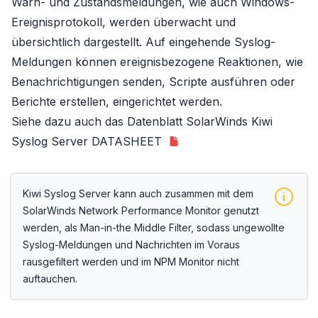
Warn- und Zustandsmeldungen, wie auch Windows-
Ereignisprotokoll, werden überwacht und
übersichtlich dargestellt. Auf eingehende Syslog-
Meldungen können ereignisbezogene Reaktionen, wie
Benachrichtigungen senden, Scripte ausführen oder
Berichte erstellen, eingerichtet werden.
Siehe dazu auch das Datenblatt
SolarWinds Kiwi
Syslog Server DATASHEET
Kiwi Syslog Server
kann auch zusammen mit dem
SolarWinds Network Performance Monitor
genutzt
werden, als Man-in-the Middle Filter, sodass ungewollte
Syslog-Meldungen und Nachrichten im Voraus
rausgefiltert werden und im NPM Monitor nicht
auftauchen.