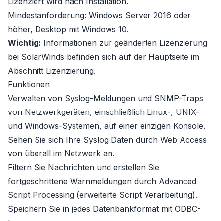
Lizenziert wird nach Installation.
Mindestanforderung:
Windows Server 2016 oder
höher
, Desktop mit
Windows 10
.
Wichtig:
Informationen zur geänderten Lizenzierung
bei SolarWinds befinden sich auf der Hauptseite im
Abschnitt
Lizenzierung
.
Funktionen
Verwalten von Syslog-Meldungen und SNMP-Traps
von Netzwerkgeräten, einschließlich Linux-, UNIX-
und Windows-Systemen, auf einer einzigen Konsole.
Sehen Sie sich Ihre Syslog Daten durch Web Access
von überall im Netzwerk an.
Filtern Sie Nachrichten und erstellen Sie
fortgeschrittene Warnmeldungen durch Advanced
Script Processing (erweiterte Script Verarbeitung).
Speichern Sie in jedes Datenbankformat mit ODBC-