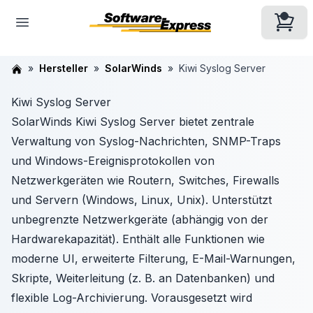
Hersteller
SolarWinds
Kiwi Syslog Server
Kiwi Syslog Server
SolarWinds Kiwi Syslog Server bietet zentrale
Verwaltung von Syslog-Nachrichten, SNMP-Traps
und Windows-Ereignisprotokollen von
Netzwerkgeräten wie Routern, Switches, Firewalls
und Servern (Windows, Linux, Unix). Unterstützt
unbegrenzte Netzwerkgeräte (abhängig von der
Hardwarekapazität). Enthält alle Funktionen wie
moderne UI, erweiterte Filterung, E-Mail-Warnungen,
Skripte, Weiterleitung (z. B. an Datenbanken) und
flexible Log-Archivierung. Vorausgesetzt wird