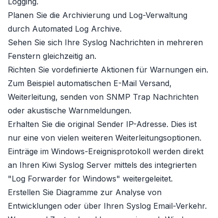
Logging.
Planen Sie die Archivierung und Log-Verwaltung
durch Automated Log Archive.
Sehen Sie sich Ihre Syslog Nachrichten in mehreren
Fenstern gleichzeitig an.
Richten Sie vordefinierte Aktionen für Warnungen ein.
Zum Beispiel automatischen E-Mail Versand,
Weiterleitung, senden von SNMP Trap Nachrichten
oder akustische Warnmeldungen.
Erhalten Sie die original Sender IP-Adresse. Dies ist
nur eine von vielen weiteren Weiterleitungsoptionen.
Einträge im Windows-Ereignisprotokoll werden direkt
an Ihren Kiwi Syslog Server mittels des integrierten
"Log Forwarder for Windows" weitergeleitet.
Erstellen Sie Diagramme zur Analyse von
Entwicklungen oder über Ihren Syslog Email-Verkehr.