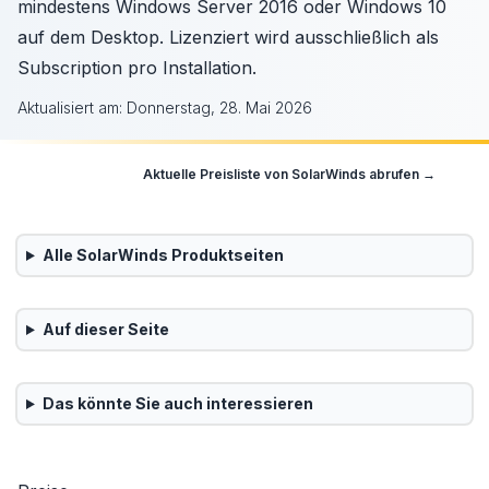
mindestens Windows Server 2016 oder Windows 10
auf dem Desktop. Lizenziert wird ausschließlich als
Subscription pro Installation.
Aktualisiert am:
Donnerstag, 28. Mai 2026
Aktuelle Preisliste von
SolarWinds
abrufen →
Alle
SolarWinds
Produktseiten
Auf dieser Seite
Das könnte Sie auch interessieren