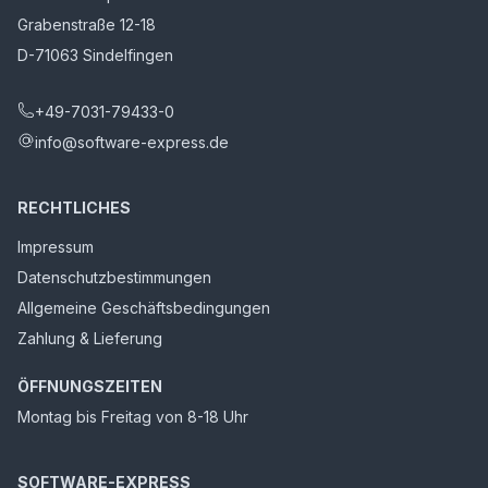
Grabenstraße 12-18
D-71063 Sindelfingen
+49-7031-79433-0
info@software-express.de
RECHTLICHES
Impressum
Datenschutzbestimmungen
Allgemeine Geschäftsbedingungen
Zahlung & Lieferung
ÖFFNUNGSZEITEN
Montag bis Freitag von 8-18 Uhr
SOFTWARE-EXPRESS