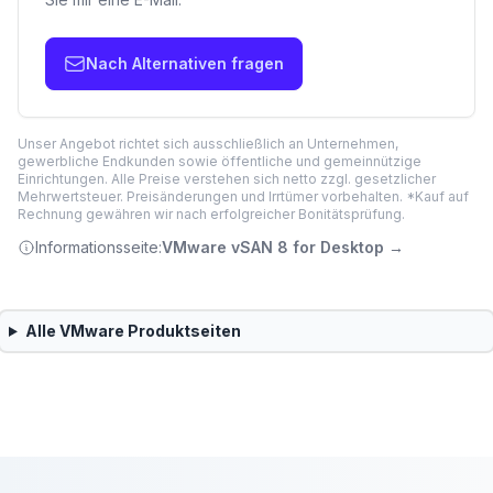
Nach Alternativen fragen
Unser Angebot richtet sich ausschließlich an Unternehmen,
gewerbliche Endkunden sowie öffentliche und gemeinnützige
Einrichtungen. Alle Preise verstehen sich netto zzgl. gesetzlicher
Mehrwertsteuer. Preisänderungen und Irrtümer vorbehalten. *Kauf auf
Rechnung gewähren wir nach erfolgreicher Bonitätsprüfung.
Informationsseite:
VMware vSAN 8 for Desktop
→
Alle
VMware
Produktseiten