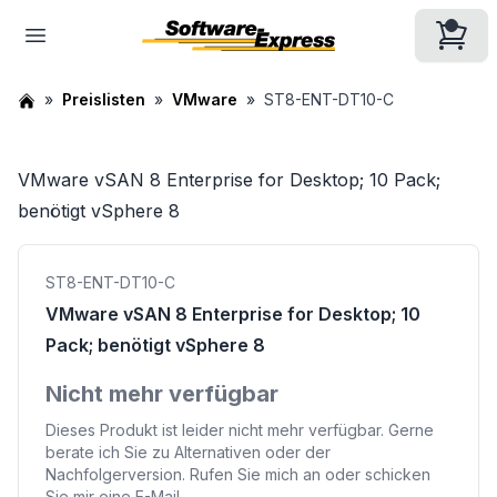
Preislisten
VMware
ST8-ENT-DT10-C
VMware vSAN 8 Enterprise for Desktop; 10 Pack;
benötigt vSphere 8
ST8-ENT-DT10-C
VMware vSAN 8 Enterprise for Desktop; 10
Pack; benötigt vSphere 8
Nicht mehr verfügbar
Dieses Produkt ist leider nicht mehr verfügbar. Gerne
berate ich Sie zu Alternativen oder der
Nachfolgerversion. Rufen Sie mich an oder schicken
Sie mir eine E-Mail.