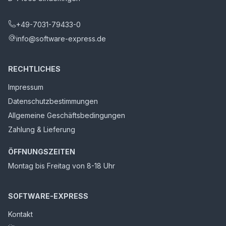
+49-7031-79433-0
info@software-express.de
RECHTLICHES
Impressum
Datenschutzbestimmungen
Allgemeine Geschäftsbedingungen
Zahlung & Lieferung
ÖFFNUNGSZEITEN
Montag bis Freitag von 8-18 Uhr
SOFTWARE-EXPRESS
Kontakt