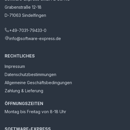
Grabenstraße 12-18
D-71063 Sindelfingen
+49-7031-79433-0
info@software-express.de
RECHTLICHES
Impressum
Datenschutzbestimmungen
Allgemeine Geschäftsbedingungen
Zahlung & Lieferung
ÖFFNUNGSZEITEN
Montag bis Freitag von 8-18 Uhr
SOFTWARE-EXPRESS