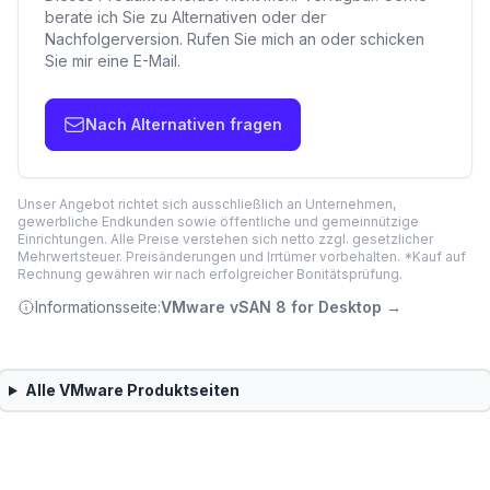
berate ich Sie zu Alternativen oder der
Nachfolgerversion. Rufen Sie mich an oder schicken
Sie mir eine E-Mail.
Nach Alternativen fragen
Unser Angebot richtet sich ausschließlich an Unternehmen,
gewerbliche Endkunden sowie öffentliche und gemeinnützige
Einrichtungen. Alle Preise verstehen sich netto zzgl. gesetzlicher
Mehrwertsteuer. Preisänderungen und Irrtümer vorbehalten. *Kauf auf
Rechnung gewähren wir nach erfolgreicher Bonitätsprüfung.
Informationsseite:
VMware vSAN 8 for Desktop
→
Alle
VMware
Produktseiten