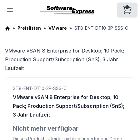
Preislisten
VMware
ST8-ENT-DT10-3P-SSS-C
VMware vSAN 8 Enterprise for Desktop; 10 Pack;
Production Support/Subscription (SnS); 3 Jahr
Laufzeit
ST8-ENT-DT10-3P-SSS-C
VMware vSAN 8 Enterprise for Desktop; 10
Pack; Production Support/Subscription (SnS);
3 Jahr Laufzeit
Nicht mehr verfügbar
Dieses Produkt ist leider nicht mehr verfügbar. Gerne