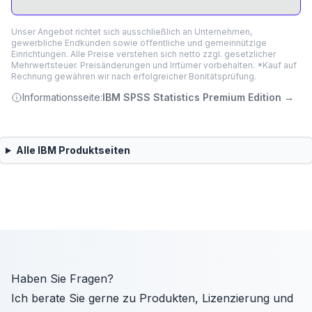
Unser Angebot richtet sich ausschließlich an Unternehmen,
gewerbliche Endkunden sowie öffentliche und gemeinnützige
Einrichtungen. Alle Preise verstehen sich netto zzgl. gesetzlicher
Mehrwertsteuer. Preisänderungen und Irrtümer vorbehalten. *Kauf auf
Rechnung gewähren wir nach erfolgreicher Bonitätsprüfung.
Informationsseite:
IBM SPSS Statistics Premium Edition
→
Alle
IBM
Produktseiten
Haben Sie Fragen?
Ich berate Sie gerne zu Produkten, Lizenzierung und