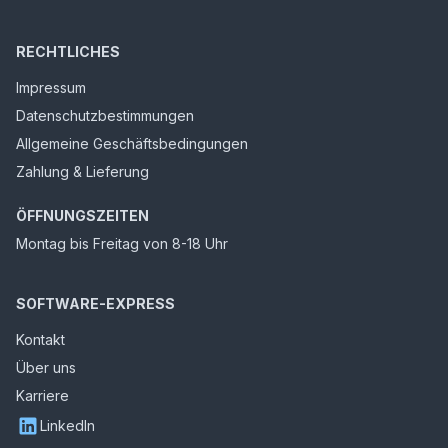
RECHTLICHES
Impressum
Datenschutzbestimmungen
Allgemeine Geschäftsbedingungen
Zahlung & Lieferung
ÖFFNUNGSZEITEN
Montag bis Freitag von 8-18 Uhr
SOFTWARE-EXPRESS
Kontakt
Über uns
Karriere
LinkedIn