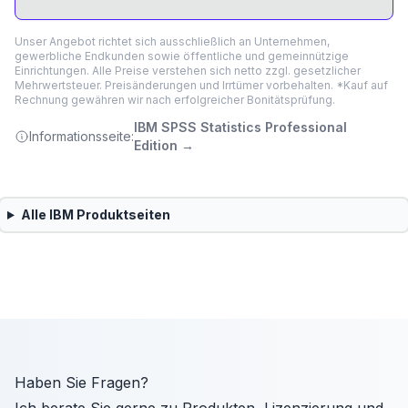
Unser Angebot richtet sich ausschließlich an Unternehmen,
gewerbliche Endkunden sowie öffentliche und gemeinnützige
Einrichtungen. Alle Preise verstehen sich netto zzgl. gesetzlicher
Mehrwertsteuer. Preisänderungen und Irrtümer vorbehalten. *Kauf auf
Rechnung gewähren wir nach erfolgreicher Bonitätsprüfung.
IBM SPSS Statistics Professional
Informationsseite:
Edition
→
Alle
IBM
Produktseiten
Haben Sie Fragen?