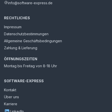
info@software-express.de
RECHTLICHES
Impressum
Datenschutzbestimmungen
Allgemeine Geschäftsbedingungen
Zahlung & Lieferung
ÖFFNUNGSZEITEN
Montag bis Freitag von 8-18 Uhr
SOFTWARE-EXPRESS
Kontakt
Über uns
Karriere
LinkedIn