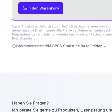
In den Warenkorb
Unser Angebot richtet sich ausschließlich an Unternehmen, gewerb
gemeinnützige Einrichtungen. Alle Preise verstehen sich netto zzgl.
Preisänderungen und Irrtümer vorbehalten. *Kauf auf Rechnung gewä
Bonitätsprüfung.
Informationsseite:
IBM SPSS Statistics Base Edition
→
Haben Sie Fragen?
Ich berate Sie gerne zu Produkten, Lizenzierung un