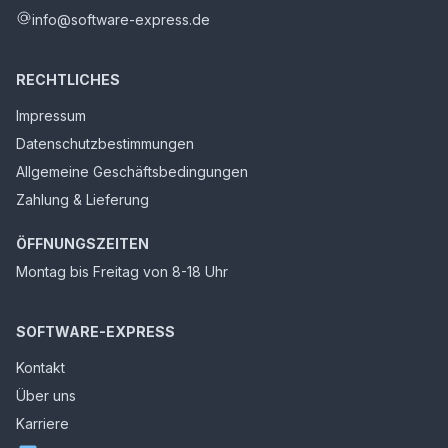
info@software-express.de
RECHTLICHES
Impressum
Datenschutzbestimmungen
Allgemeine Geschäftsbedingungen
Zahlung & Lieferung
ÖFFNUNGSZEITEN
Montag bis Freitag von 8-18 Uhr
SOFTWARE-EXPRESS
Kontakt
Über uns
Karriere