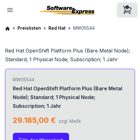
Preislisten
Red Hat
MW05544
Red Hat OpenShift Platform Plus (Bare Metal Node);
Standard; 1 Physical Node; Subscription; 1 Jahr
MW05544
Red Hat OpenShift Platform Plus (Bare Metal
Node); Standard; 1 Physical Node;
Subscription; 1 Jahr
29.185,00 €
zzgl. MwSt.