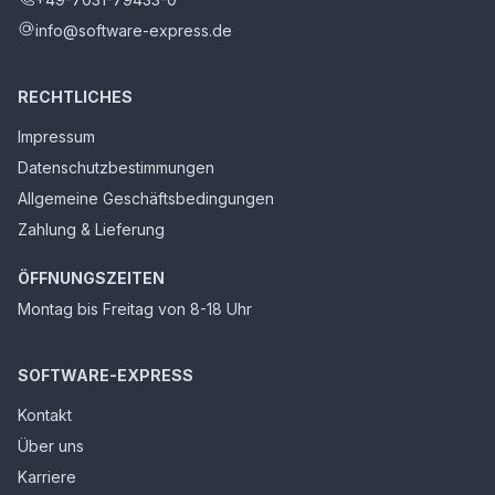
info@software-express.de
RECHTLICHES
Impressum
Datenschutzbestimmungen
Allgemeine Geschäftsbedingungen
Zahlung & Lieferung
ÖFFNUNGSZEITEN
Montag bis Freitag von 8-18 Uhr
SOFTWARE-EXPRESS
Kontakt
Über uns
Karriere