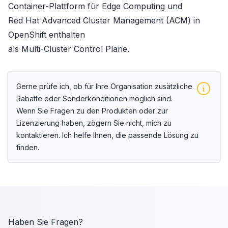
Container-Plattform für Edge Computing und
Red Hat Advanced Cluster Management (ACM) in
OpenShift enthalten
als Multi-Cluster Control Plane.
Gerne prüfe ich, ob für Ihre Organisation zusätzliche
Rabatte oder Sonderkonditionen möglich sind.
Wenn Sie Fragen zu den Produkten oder zur
Lizenzierung haben, zögern Sie nicht, mich zu
kontaktieren. Ich helfe Ihnen, die passende Lösung zu
finden.
Haben Sie Fragen?