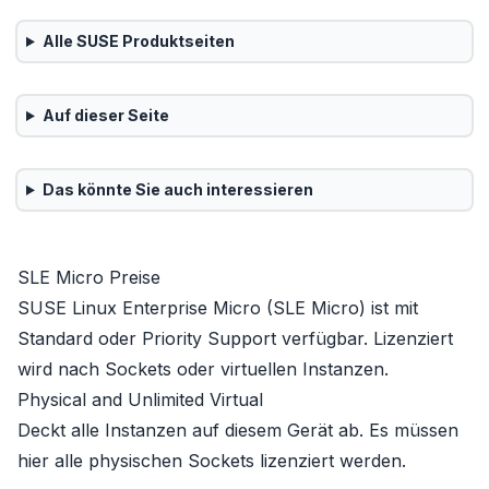
Alle
SUSE
Produktseiten
Auf dieser Seite
Das könnte Sie auch interessieren
SLE Micro Preise
SUSE Linux Enterprise Micro (SLE Micro) ist mit
Standard
oder
Priority Support
verfügbar. Lizenziert
wird nach Sockets oder virtuellen Instanzen.
Physical and Unlimited Virtual
Deckt alle Instanzen auf diesem Gerät ab. Es müssen
hier alle physischen Sockets lizenziert werden.