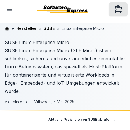
Hersteller
SUSE
Linux Enterprise Micro
SUSE Linux Enterprise Micro
SUSE Linux Enterprise Micro (SLE Micro) ist ein
schlankes, sicheres und unveränderliches (immutable)
Linux-Betriebssystem, das speziell als Host-Plattform
für containerisierte und virtualisierte Workloads in
Edge-, Embedded- und IoT-Umgebungen entwickelt
wurde.
Aktualisiert am:
Mittwoch, 7. Mai 2025
Aktuelle Preisliste von
SUSE
abrufen →