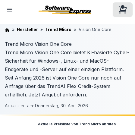
Hersteller
Trend Micro
Vision One Core
Trend Micro Vision One Core
Trend Micro Vision One Core bietet KI-basierte Cyber-
Sicherheit für Windows-, Linux- und MacOS-
Endgeräte und -Server auf einer einzigen Plattform.
Seit Anfang 2026 ist Vision One Core nur noch auf
Anfrage über das TrendAI Flex Credit-System
erhältlich. Jetzt Angebot anfordern.
Aktualisiert am:
Donnerstag, 30. April 2026
Aktuelle Preisliste von
Trend Micro
abrufen →