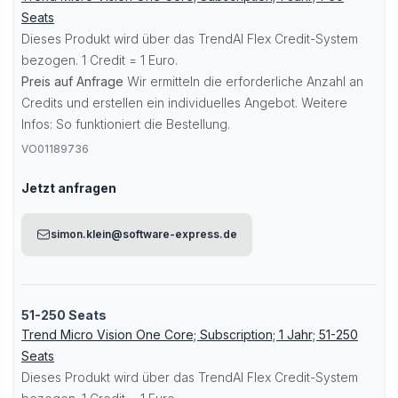
Seats
Dieses Produkt wird über das TrendAI Flex Credit-System
bezogen. 1 Credit = 1 Euro.
Preis auf Anfrage
Wir ermitteln die erforderliche Anzahl an
Credits und erstellen ein individuelles Angebot. Weitere
Infos:
So funktioniert die Bestellung
.
VO01189736
Jetzt anfragen
simon.klein@software-express.de
51-250 Seats
Trend Micro Vision One Core; Subscription; 1 Jahr; 51-250
Seats
Dieses Produkt wird über das TrendAI Flex Credit-System