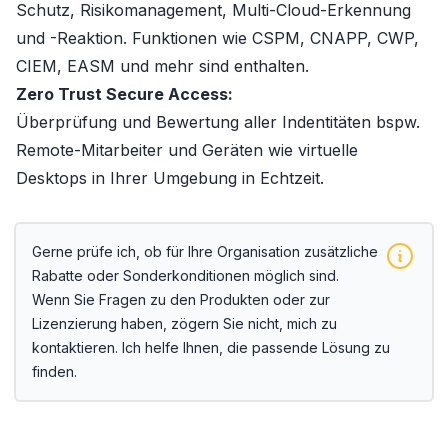
Schutz, Risikomanagement, Multi-Cloud-Erkennung
und -Reaktion. Funktionen wie CSPM, CNAPP, CWP,
CIEM, EASM und mehr sind enthalten.
Zero Trust Secure Access:
Überprüfung und Bewertung aller Indentitäten bspw.
Remote-Mitarbeiter und Geräten wie virtuelle
Desktops in Ihrer Umgebung in Echtzeit.
Gerne prüfe ich, ob für Ihre Organisation zusätzliche
Rabatte oder Sonderkonditionen möglich sind.
Wenn Sie Fragen zu den Produkten oder zur
Lizenzierung haben, zögern Sie nicht, mich zu
kontaktieren. Ich helfe Ihnen, die passende Lösung zu
finden.