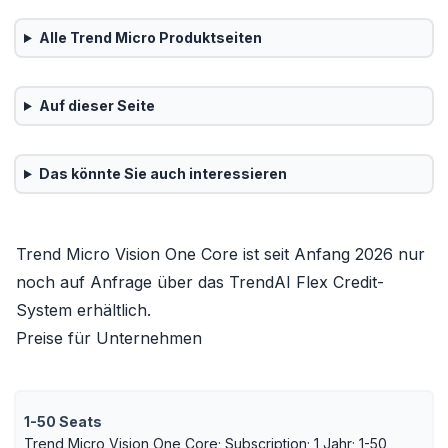
Alle
Trend Micro
Produktseiten
Auf dieser Seite
Das könnte Sie auch interessieren
Trend Micro Vision One Core ist seit Anfang 2026 nur
noch auf Anfrage über das TrendAI Flex Credit-
System erhältlich.
Preise für Unternehmen
1-50 Seats
Trend Micro Vision One Core; Subscription; 1 Jahr; 1-50