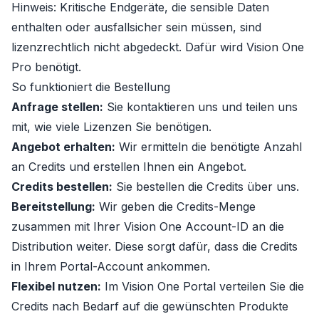
Hinweis: Kritische Endgeräte, die sensible Daten
enthalten oder ausfallsicher sein müssen, sind
lizenzrechtlich nicht abgedeckt. Dafür wird
Vision One
Pro
benötigt.
So funktioniert die Bestellung
Anfrage stellen:
Sie kontaktieren uns und teilen uns
mit, wie viele Lizenzen Sie benötigen.
Angebot erhalten:
Wir ermitteln die benötigte Anzahl
an Credits und erstellen Ihnen ein Angebot.
Credits bestellen:
Sie bestellen die Credits über uns.
Bereitstellung:
Wir geben die Credits-Menge
zusammen mit Ihrer Vision One Account-ID an die
Distribution weiter. Diese sorgt dafür, dass die Credits
in Ihrem Portal-Account ankommen.
Flexibel nutzen:
Im Vision One Portal verteilen Sie die
Credits nach Bedarf auf die gewünschten Produkte