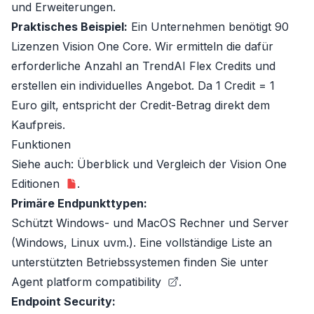
und Erweiterungen.
Praktisches Beispiel:
Ein Unternehmen benötigt 90
Lizenzen Vision One Core. Wir ermitteln die dafür
erforderliche Anzahl an TrendAI Flex Credits und
erstellen ein individuelles Angebot. Da 1 Credit = 1
Euro gilt, entspricht der Credit-Betrag direkt dem
Kaufpreis.
Funktionen
Siehe auch:
Überblick und Vergleich der Vision One
Editionen
.
Primäre Endpunkttypen:
Schützt Windows- und MacOS Rechner und Server
(Windows, Linux uvm.). Eine vollständige Liste an
unterstützten Betriebssystemen finden Sie unter
Agent platform compatibility
.
Endpoint Security: