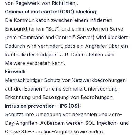
von Regelwerk von Richtlinien).
Command and control (C&C) blocking
:
Die Kommunikation zwischen einem infizierten
Endpunkt (einem “Bot”) und einem externen Server
(dem “Command and Control”-Server) wird blockiert.
Dadurch wird verhindert, dass ein Angreifer über ein
kontrolliertes Endgerät z. B. Daten stehlen oder
Malware verbreiten kann.
Firewall:
Mehrschichtiger Schutz vor Netzwerkbedrohungen
auf drei Ebenen für eine schnelle Untersuchung,
Erkennung und Beseitigung von Bedrohungen.
Intrusion prevention – IPS (OS):
Schützt Ihre Umgebung vor bekannten und Zero-
Day-Angriffen. Außerdem werden SQL-Injection- und
Cross-Site-Scripting-Angriffe sowie andere