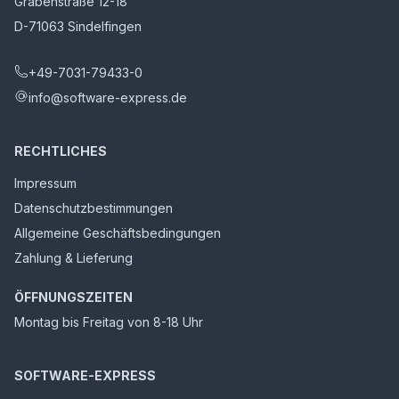
Grabenstraße 12-18
D-71063 Sindelfingen
+49-7031-79433-0
info@software-express.de
RECHTLICHES
Impressum
Datenschutzbestimmungen
Allgemeine Geschäftsbedingungen
Zahlung & Lieferung
ÖFFNUNGSZEITEN
Montag bis Freitag von 8-18 Uhr
SOFTWARE-EXPRESS