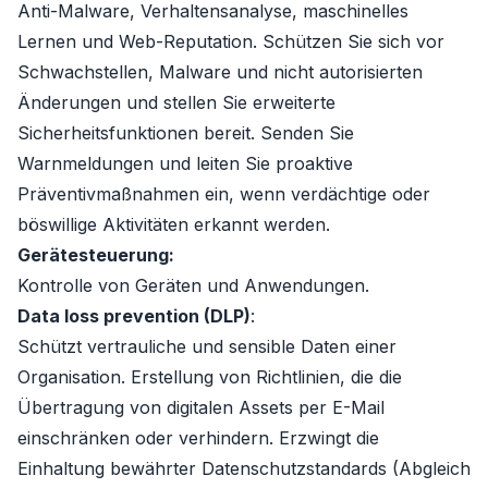
Anti-Malware, Verhaltensanalyse, maschinelles
Lernen und Web-Reputation. Schützen Sie sich vor
Schwachstellen, Malware und nicht autorisierten
Änderungen und stellen Sie erweiterte
Sicherheitsfunktionen bereit. Senden Sie
Warnmeldungen und leiten Sie proaktive
Präventivmaßnahmen ein, wenn verdächtige oder
böswillige Aktivitäten erkannt werden.
Gerätesteuerung:
Kontrolle von Geräten und Anwendungen.
Data loss prevention (DLP)
:
Schützt vertrauliche und sensible Daten einer
Organisation. Erstellung von Richtlinien, die die
Übertragung von digitalen Assets per E-Mail
einschränken oder verhindern. Erzwingt die
Einhaltung bewährter Datenschutzstandards (Abgleich