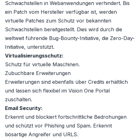
Schwachstellen in Webanwendungen verhindert. Bis
ein Patch vom Hersteller verfügbar ist, werden
virtuelle Patches zum Schutz vor bekannten
Schwachstellen bereitgestellt. Dies wird durch die
weltweit führende Bug-Bounty-Initiative, die Zero-Day-
Initiative, unterstützt.
Virtualisierungsschutz:
Schutz für virtuelle Maschinen.
Zubuchbare Erweiterungen
Erweiterungen sind ebenfalls über
Credits
erhältlich
und lassen sich flexibel im Vision One Portal
zuschalten.
Email Security:
Erkennt und blockiert fortschrittliche Bedrohungen
und schützt vor Phishing und Spam. Erkennt
bösartige Angreifer und URLS.