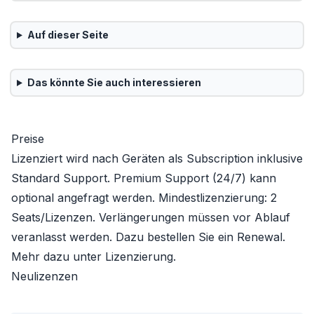
Auf dieser Seite
Das könnte Sie auch interessieren
Preise
Lizenziert wird nach Geräten als Subscription inklusive
Standard Support. Premium Support (24/7) kann
optional angefragt werden. Mindestlizenzierung: 2
Seats/Lizenzen. Verlängerungen müssen vor Ablauf
veranlasst werden. Dazu bestellen Sie ein Renewal.
Mehr dazu unter
Lizenzierung
.
Neulizenzen