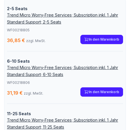
2-5 Seats
Trend Micro Worry-Free Services; Subscription inkl. 1 Jahr
Standard Support; 2-5 Seats
WF00218805
In den Warenkorb
36,85 €
zzgl. MwSt.
6-10 Seats
Trend Micro Worry-Free Services; Subscription inkl. 1 Jahr
Standard Support; 6-10 Seats
WF00218806
In den Warenkorb
31,19 €
zzgl. MwSt.
11-25 Seats
Trend Micro Worry-Free Services; Subscription inkl. 1 Jahr
Standard Support; 11-25 Seats