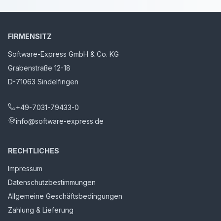
FIRMENSITZ
Software-Express GmbH & Co. KG
Grabenstraße 12-18
D-71063 Sindelfingen
+49-7031-79433-0
info@software-express.de
RECHTLICHES
Impressum
Datenschutzbestimmungen
Allgemeine Geschäftsbedingungen
Zahlung & Lieferung