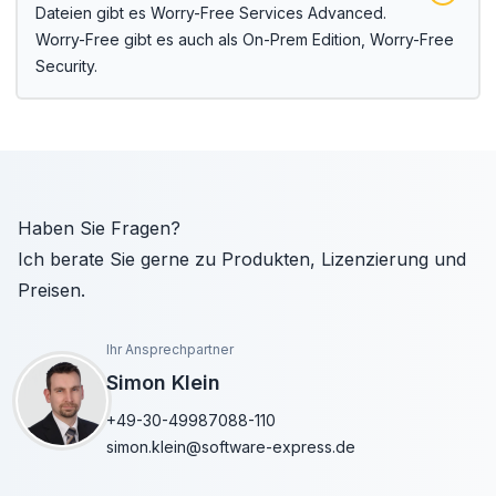
Dateien gibt es
Worry-Free Services Advanced
.
Worry-Free gibt es auch als On-Prem Edition,
Worry-Free
Security
.
Haben Sie Fragen?
Ich berate Sie gerne zu Produkten, Lizenzierung und
Preisen.
Ihr Ansprechpartner
Simon Klein
+49-30-49987088-110
simon.klein@software-express.de