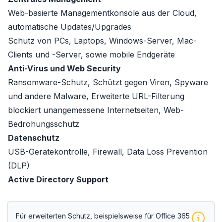
Web-basierte Managementkonsole aus der Cloud,
automatische Updates/Upgrades
Schutz von PCs, Laptops, Windows-Server, Mac-
Clients und -Server, sowie mobile Endgeräte
Anti-Virus und Web Security
Ransomware-Schutz, Schützt gegen Viren, Spyware
und andere Malware, Erweiterte URL-Filterung
blockiert unangemessene Internetseiten, Web-
Bedrohungsschutz
Datenschutz
USB-Gerätekontrolle, Firewall, Data Loss Prevention
(DLP)
Active Directory Support
Für erweiterten Schutz, beispielsweise für Office 365