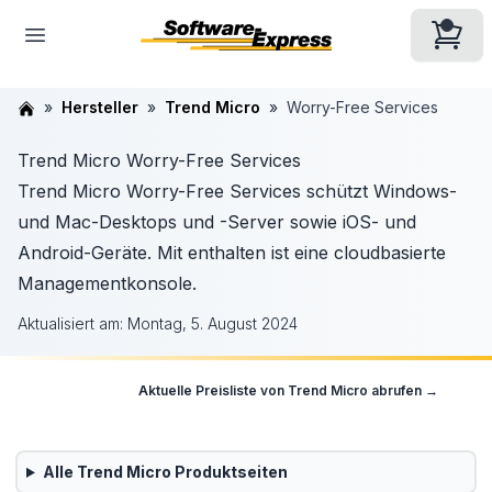
Hersteller
Trend Micro
Worry-Free Services
Trend Micro Worry-Free Services
Trend Micro Worry-Free Services schützt Windows-
und Mac-Desktops und -Server sowie iOS- und
Android-Geräte. Mit enthalten ist eine cloudbasierte
Managementkonsole.
Aktualisiert am:
Montag, 5. August 2024
Aktuelle Preisliste von
Trend Micro
abrufen →
Alle
Trend Micro
Produktseiten