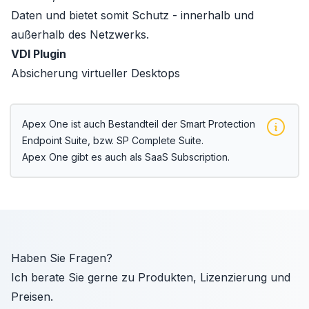
Daten und bietet somit Schutz - innerhalb und
außerhalb des Netzwerks.
VDI Plugin
Absicherung virtueller Desktops
Apex One ist auch Bestandteil der
Smart Protection
Endpoint Suite
, bzw.
SP Complete Suite
.
Apex One gibt es auch als
SaaS
Subscription.
Haben Sie Fragen?
Ich berate Sie gerne zu Produkten, Lizenzierung und
Preisen.