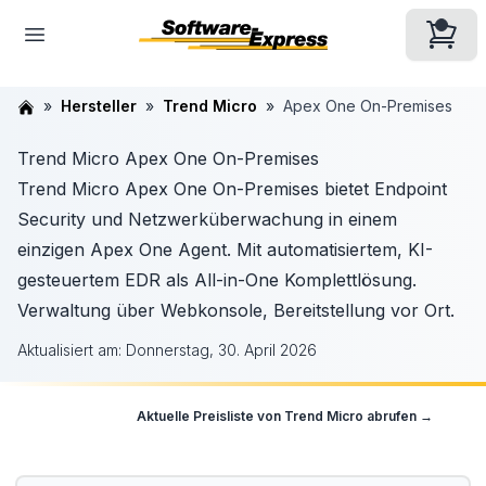
Hersteller
Trend Micro
Apex One On-Premises
Trend Micro Apex One On-Premises
Trend Micro Apex One On-Premises bietet Endpoint
Security und Netzwerküberwachung in einem
einzigen Apex One Agent. Mit automatisiertem, KI-
gesteuertem EDR als All-in-One Komplettlösung.
Verwaltung über Webkonsole, Bereitstellung vor Ort.
Aktualisiert am:
Donnerstag, 30. April 2026
Aktuelle Preisliste von
Trend Micro
abrufen →