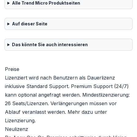
Alle
Trend Micro
Produktseiten
Auf dieser Seite
Das könnte Sie auch interessieren
Preise
Lizenziert wird nach Benutzern als Dauerlizenz
inklusive Standard Support. Premium Support (24/7)
kann optional angefragt werden. Mindestlizenzierung:
26 Seats/Lizenzen. Verlängerungen müssen vor
Ablauf veranlasst werden. Mehr dazu unter
Lizenzierung
.
Neulizenz