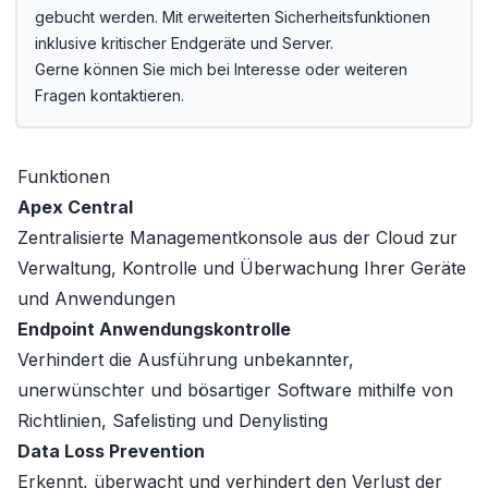
gebucht werden. Mit erweiterten Sicherheitsfunktionen
inklusive kritischer Endgeräte und Server.
Gerne können Sie mich bei Interesse oder weiteren
Fragen kontaktieren.
Funktionen
Apex Central
Zentralisierte Managementkonsole aus der Cloud zur
Verwaltung, Kontrolle und Überwachung Ihrer Geräte
und Anwendungen
Endpoint Anwendungskontrolle
Verhindert die Ausführung unbekannter,
unerwünschter und bösartiger Software mithilfe von
Richtlinien, Safelisting und Denylisting
Data Loss Prevention
Erkennt, überwacht und verhindert den Verlust der