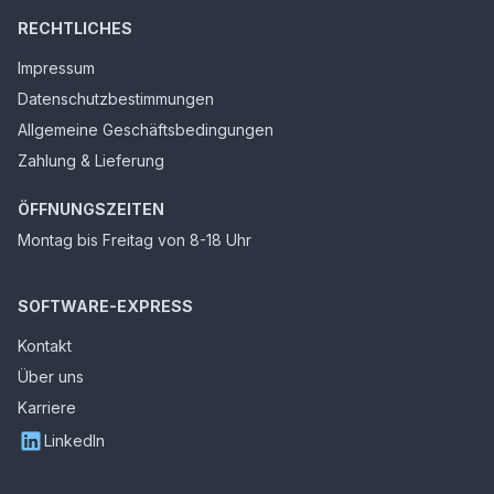
RECHTLICHES
Impressum
Datenschutzbestimmungen
Allgemeine Geschäftsbedingungen
Zahlung & Lieferung
ÖFFNUNGSZEITEN
Montag bis Freitag von 8-18 Uhr
SOFTWARE-EXPRESS
Kontakt
Über uns
Karriere
LinkedIn