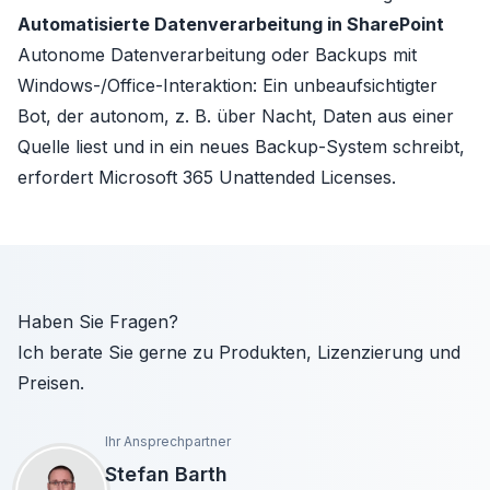
Automatisierte Datenverarbeitung in SharePoint
Autonome Datenverarbeitung oder Backups mit
Windows-/Office-Interaktion: Ein unbeaufsichtigter
Bot, der autonom, z. B. über Nacht, Daten aus einer
Quelle liest und in ein neues Backup-System schreibt,
erfordert Microsoft 365 Unattended Licenses.
Haben Sie Fragen?
Ich berate Sie gerne zu Produkten, Lizenzierung und
Preisen.
Ihr Ansprechpartner
Stefan Barth