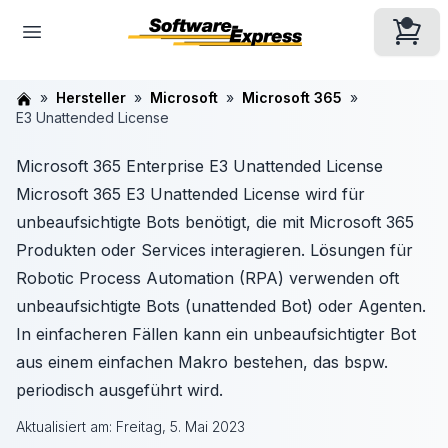
Hersteller
Microsoft
Microsoft 365
E3 Unattended License
Microsoft 365 Enterprise E3 Unattended License
Microsoft 365 E3 Unattended License wird für
unbeaufsichtigte Bots benötigt, die mit Microsoft 365
Produkten oder Services interagieren. Lösungen für
Robotic Process Automation (RPA) verwenden oft
unbeaufsichtigte Bots (unattended Bot) oder Agenten.
In einfacheren Fällen kann ein unbeaufsichtigter Bot
aus einem einfachen Makro bestehen, das bspw.
periodisch ausgeführt wird.
Aktualisiert am:
Freitag, 5. Mai 2023