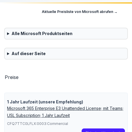
Aktuelle Preisliste von
Microsoft
abrufen →
Alle
Microsoft
Produktseiten
Auf dieser Seite
Preise
1 Jahr Laufzeit (unsere Empfehlung)
Microsoft 365 Enterprise E3 Unattended License; mit Teams;
USL Subscription; 1 Jahr Laufzeit
CFQ7TTC0LFLX:0003:Commercial