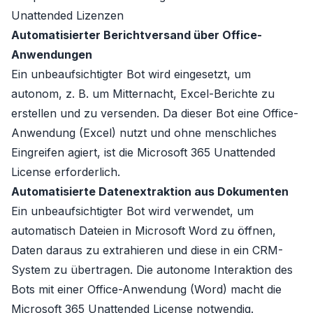
Unattended Lizenzen
Automatisierter Berichtversand über Office-
Anwendungen
Ein unbeaufsichtigter Bot wird eingesetzt, um
autonom, z. B. um Mitternacht, Excel-Berichte zu
erstellen und zu versenden. Da dieser Bot eine Office-
Anwendung (Excel) nutzt und ohne menschliches
Eingreifen agiert, ist die Microsoft 365 Unattended
License erforderlich.
Automatisierte Datenextraktion aus Dokumenten
Ein unbeaufsichtigter Bot wird verwendet, um
automatisch Dateien in Microsoft Word zu öffnen,
Daten daraus zu extrahieren und diese in ein CRM-
System zu übertragen. Die autonome Interaktion des
Bots mit einer Office-Anwendung (Word) macht die
Microsoft 365 Unattended License notwendig.