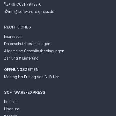
+49-7031-79433-0
info@software-express.de
RECHTLICHES
Impressum
Datenschutzbestimmungen
Allgemeine Geschäftsbedingungen
Zahlung & Lieferung
ÖFFNUNGSZEITEN
Montag bis Freitag von 8-18 Uhr
SOFTWARE-EXPRESS
Kontakt
Über uns