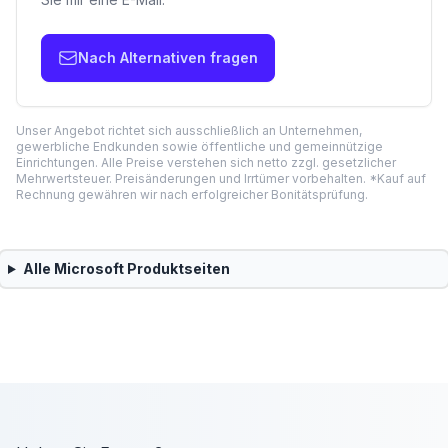
Nach Alternativen fragen
Unser Angebot richtet sich ausschließlich an Unternehmen,
gewerbliche Endkunden sowie öffentliche und gemeinnützige
Einrichtungen. Alle Preise verstehen sich netto zzgl. gesetzlicher
Mehrwertsteuer. Preisänderungen und Irrtümer vorbehalten. *Kauf auf
Rechnung gewähren wir nach erfolgreicher Bonitätsprüfung.
Alle
Microsoft
Produktseiten