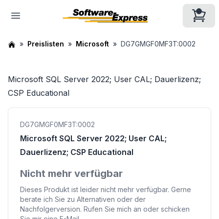
Preislisten
Microsoft
DG7GMGF0MF3T:0002
Microsoft SQL Server 2022; User CAL; Dauerlizenz;
CSP Educational
DG7GMGF0MF3T:0002
Microsoft SQL Server 2022; User CAL;
Dauerlizenz; CSP Educational
Nicht mehr verfügbar
Dieses Produkt ist leider nicht mehr verfügbar. Gerne
berate ich Sie zu Alternativen oder der
Nachfolgerversion. Rufen Sie mich an oder schicken
Sie mir eine E-Mail.