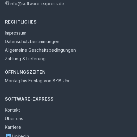
info@software-express.de
RECHTLICHES
Impressum
Datenschutzbestimmungen
Allgemeine Geschäftsbedingungen
Zahlung & Lieferung
ÖFFNUNGSZEITEN
Montag bis Freitag von 8-18 Uhr
SOFTWARE-EXPRESS
Kontakt
Über uns
Karriere
LinkedIn