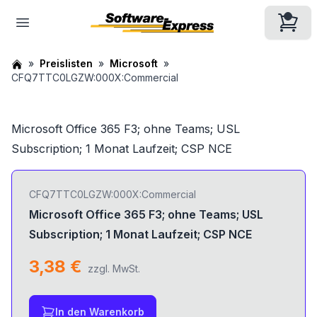
Preislisten
Microsoft
CFQ7TTC0LGZW:000X:Commercial
Microsoft Office 365 F3; ohne Teams; USL
Subscription; 1 Monat Laufzeit; CSP NCE
CFQ7TTC0LGZW:000X:Commercial
Microsoft Office 365 F3; ohne Teams; USL
Subscription; 1 Monat Laufzeit; CSP NCE
3,38 €
zzgl. MwSt.
In den Warenkorb