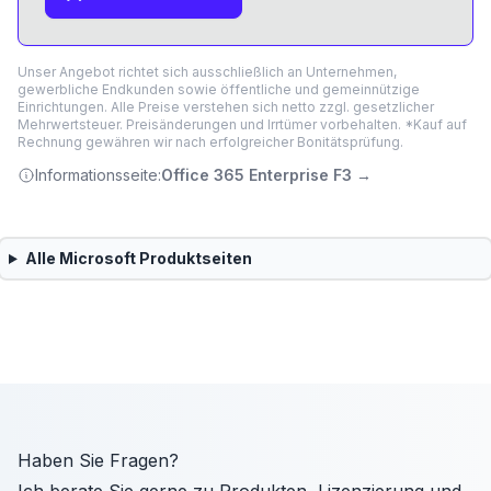
Unser Angebot richtet sich ausschließlich an Unternehmen,
gewerbliche Endkunden sowie öffentliche und gemeinnützige
Einrichtungen. Alle Preise verstehen sich netto zzgl. gesetzlicher
Mehrwertsteuer. Preisänderungen und Irrtümer vorbehalten. *Kauf auf
Rechnung gewähren wir nach erfolgreicher Bonitätsprüfung.
Informationsseite:
Office 365 Enterprise F3
→
Alle
Microsoft
Produktseiten
Haben Sie Fragen?