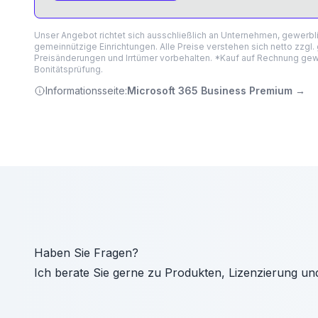
Unser Angebot richtet sich ausschließlich an Unternehmen, gewerb
gemeinnützige Einrichtungen. Alle Preise verstehen sich netto zzgl.
Preisänderungen und Irrtümer vorbehalten. *Kauf auf Rechnung gewä
Bonitätsprüfung.
Informationsseite:
Microsoft 365 Business Premium
→
Haben Sie Fragen?
Ich berate Sie gerne zu Produkten, Lizenzierung un