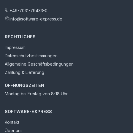
+49-7031-79433-0
info@software-express.de
RECHTLICHES
Impressum
Datenschutzbestimmungen
Allgemeine Geschäftsbedingungen
Zahlung & Lieferung
ÖFFNUNGSZEITEN
Montag bis Freitag von 8-18 Uhr
SOFTWARE-EXPRESS
Kontakt
Über uns