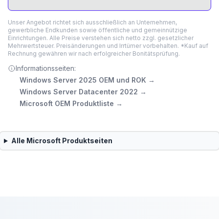
Unser Angebot richtet sich ausschließlich an Unternehmen,
gewerbliche Endkunden sowie öffentliche und gemeinnützige
Einrichtungen. Alle Preise verstehen sich netto zzgl. gesetzlicher
Mehrwertsteuer. Preisänderungen und Irrtümer vorbehalten. *Kauf auf
Rechnung gewähren wir nach erfolgreicher Bonitätsprüfung.
Informationsseiten:
Windows Server 2025 OEM und ROK
→
Windows Server Datacenter 2022
→
Microsoft OEM Produktliste
→
Alle
Microsoft
Produktseiten