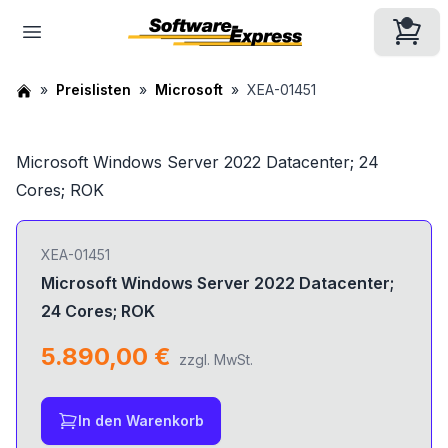
Preislisten
Microsoft
XEA-01451
Microsoft Windows Server 2022 Datacenter; 24
Cores; ROK
XEA-01451
Microsoft Windows Server 2022 Datacenter;
24 Cores; ROK
5.890,00 €
zzgl. MwSt.
In den Warenkorb