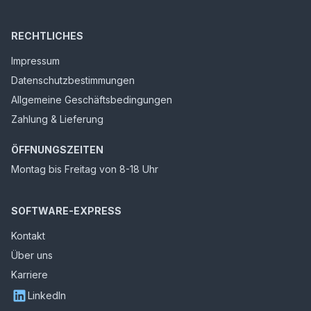
RECHTLICHES
Impressum
Datenschutzbestimmungen
Allgemeine Geschäftsbedingungen
Zahlung & Lieferung
ÖFFNUNGSZEITEN
Montag bis Freitag von 8-18 Uhr
SOFTWARE-EXPRESS
Kontakt
Über uns
Karriere
LinkedIn