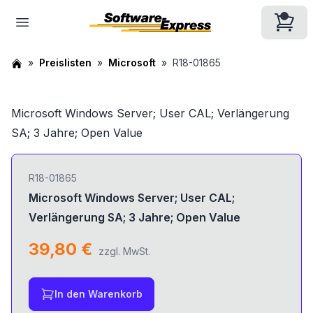
Preislisten
Microsoft
R18-01865
Microsoft Windows Server; User CAL; Verlängerung
SA; 3 Jahre; Open Value
R18-01865
Microsoft Windows Server; User CAL;
Verlängerung SA; 3 Jahre; Open Value
39,80 €
zzgl. MwSt.
In den Warenkorb