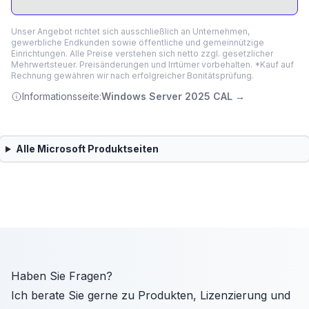
Unser Angebot richtet sich ausschließlich an Unternehmen,
gewerbliche Endkunden sowie öffentliche und gemeinnützige
Einrichtungen. Alle Preise verstehen sich netto zzgl. gesetzlicher
Mehrwertsteuer. Preisänderungen und Irrtümer vorbehalten. *Kauf auf
Rechnung gewähren wir nach erfolgreicher Bonitätsprüfung.
Informationsseite:
Windows Server 2025 CAL
→
Alle
Microsoft
Produktseiten
Haben Sie Fragen?
Ich berate Sie gerne zu Produkten, Lizenzierung und