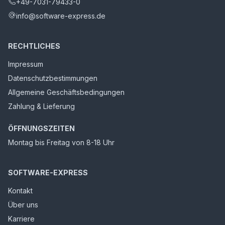
+49-7031-79433-0
info@software-express.de
RECHTLICHES
Impressum
Datenschutzbestimmungen
Allgemeine Geschäftsbedingungen
Zahlung & Lieferung
ÖFFNUNGSZEITEN
Montag bis Freitag von 8-18 Uhr
SOFTWARE-EXPRESS
Kontakt
Über uns
Karriere