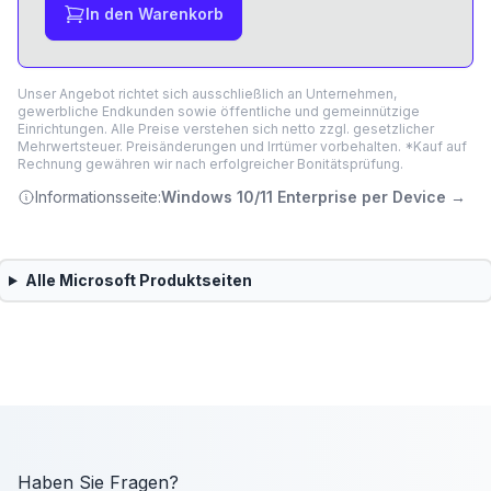
In den Warenkorb
Unser Angebot richtet sich ausschließlich an Unternehmen,
gewerbliche Endkunden sowie öffentliche und gemeinnützige
Einrichtungen. Alle Preise verstehen sich netto zzgl. gesetzlicher
Mehrwertsteuer. Preisänderungen und Irrtümer vorbehalten. *Kauf auf
Rechnung gewähren wir nach erfolgreicher Bonitätsprüfung.
Informationsseite:
Windows 10/11 Enterprise per Device
→
Alle
Microsoft
Produktseiten
Haben Sie Fragen?