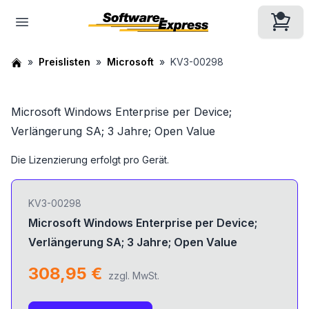
Preislisten
Microsoft
KV3-00298
Microsoft Windows Enterprise per Device;
Verlängerung SA; 3 Jahre; Open Value
Die Lizenzierung erfolgt pro Gerät.
KV3-00298
Microsoft Windows Enterprise per Device;
Verlängerung SA; 3 Jahre; Open Value
308,95 €
zzgl. MwSt.