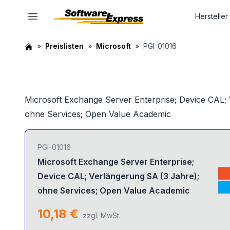
Hersteller
Preislisten
Microsoft
PGI-01016
Microsoft Exchange Server Enterprise; Device CAL;
ohne Services; Open Value Academic
PGI-01016
Microsoft Exchange Server Enterprise;
Device CAL; Verlängerung SA (3 Jahre);
ohne Services; Open Value Academic
10,18 €
zzgl. MwSt.