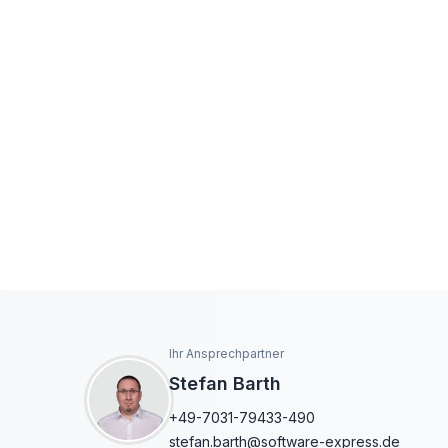
Ihr Ansprechpartner
Stefan Barth
+49-7031-79433-490
stefan.barth@software-express.de