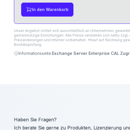
In den Warenkorb
Unser Angebot richtet sich ausschließlich an Unternehmen, gewerb
gemeinnützige Einrichtungen. Alle Preise verstehen sich netto zzgl.
Preisänderungen und Irrtümer vorbehalten. *Kauf auf Rechnung gewä
Bonitätsprüfung.
Informationsseite:
Exchange Server Enterprise CAL Zugri
Haben Sie Fragen?
Ich berate Sie gerne zu Produkten, Lizenzierung un