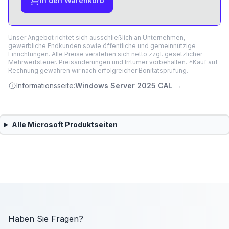
In den Warenkorb
Unser Angebot richtet sich ausschließlich an Unternehmen,
gewerbliche Endkunden sowie öffentliche und gemeinnützige
Einrichtungen. Alle Preise verstehen sich netto zzgl. gesetzlicher
Mehrwertsteuer. Preisänderungen und Irrtümer vorbehalten. *Kauf auf
Rechnung gewähren wir nach erfolgreicher Bonitätsprüfung.
Informationsseite:
Windows Server 2025 CAL
→
Alle
Microsoft
Produktseiten
Haben Sie Fragen?