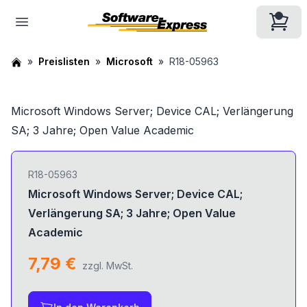
Preislisten
Microsoft
R18-05963
Microsoft Windows Server; Device CAL; Verlängerung
SA; 3 Jahre; Open Value Academic
R18-05963
Microsoft Windows Server; Device CAL;
Verlängerung SA; 3 Jahre; Open Value
Academic
7,79 €
zzgl. MwSt.