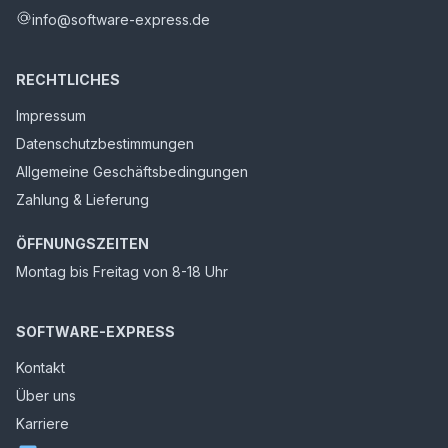
info@software-express.de
RECHTLICHES
Impressum
Datenschutzbestimmungen
Allgemeine Geschäftsbedingungen
Zahlung & Lieferung
ÖFFNUNGSZEITEN
Montag bis Freitag von 8-18 Uhr
SOFTWARE-EXPRESS
Kontakt
Über uns
Karriere