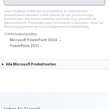
Unser Angebot richtet sich ausschließlich an Unternehmen,
gewerbliche Endkunden sowie öffentliche und gemeinnützige
Einrichtungen. Alle Preise verstehen sich netto zzgl. gesetzlicher
Mehrwertsteuer. Preisänderungen und Irrtümer vorbehalten. *Kauf auf
Rechnung gewähren wir nach erfolgreicher Bonitätsprüfung.
Informationsseiten:
Microsoft PowerPoint 2024
→
PowerPoint 2021
→
Alle
Microsoft
Produktseiten