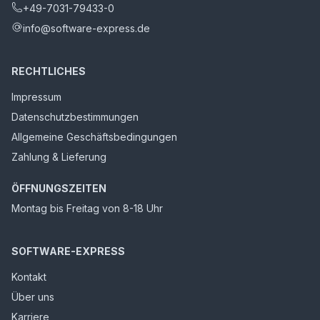
+49-7031-79433-0
info@software-express.de
RECHTLICHES
Impressum
Datenschutzbestimmungen
Allgemeine Geschäftsbedingungen
Zahlung & Lieferung
ÖFFNUNGSZEITEN
Montag bis Freitag von 8-18 Uhr
SOFTWARE-EXPRESS
Kontakt
Über uns
Karriere