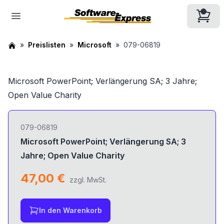
Preislisten
Microsoft
079-06819
Microsoft PowerPoint; Verlängerung SA; 3 Jahre;
Open Value Charity
079-06819
Microsoft PowerPoint; Verlängerung SA; 3
Jahre; Open Value Charity
47,00 €
zzgl. MwSt.
In den Warenkorb