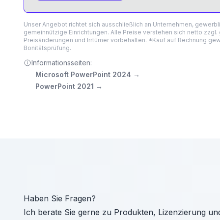
Unser Angebot richtet sich ausschließlich an Unternehmen, gewerb
gemeinnützige Einrichtungen. Alle Preise verstehen sich netto zzgl.
Preisänderungen und Irrtümer vorbehalten. *Kauf auf Rechnung gewä
Bonitätsprüfung.
Informationsseiten:
Microsoft PowerPoint 2024
→
PowerPoint 2021
→
Haben Sie Fragen?
Ich berate Sie gerne zu Produkten, Lizenzierung un