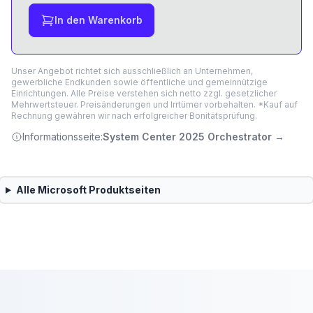
In den Warenkorb
Unser Angebot richtet sich ausschließlich an Unternehmen,
gewerbliche Endkunden sowie öffentliche und gemeinnützige
Einrichtungen. Alle Preise verstehen sich netto zzgl. gesetzlicher
Mehrwertsteuer. Preisänderungen und Irrtümer vorbehalten. *Kauf auf
Rechnung gewähren wir nach erfolgreicher Bonitätsprüfung.
Informationsseite:
System Center 2025 Orchestrator
→
Alle
Microsoft
Produktseiten