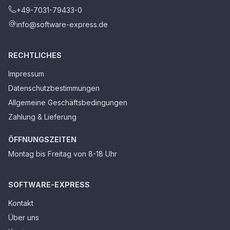
+49-7031-79433-0
info@software-express.de
RECHTLICHES
Impressum
Datenschutzbestimmungen
Allgemeine Geschäftsbedingungen
Zahlung & Lieferung
ÖFFNUNGSZEITEN
Montag bis Freitag von 8-18 Uhr
SOFTWARE-EXPRESS
Kontakt
Über uns