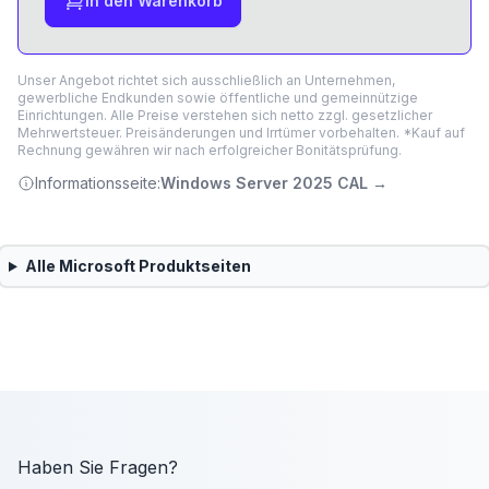
In den Warenkorb
Unser Angebot richtet sich ausschließlich an Unternehmen,
gewerbliche Endkunden sowie öffentliche und gemeinnützige
Einrichtungen. Alle Preise verstehen sich netto zzgl. gesetzlicher
Mehrwertsteuer. Preisänderungen und Irrtümer vorbehalten. *Kauf auf
Rechnung gewähren wir nach erfolgreicher Bonitätsprüfung.
Informationsseite:
Windows Server 2025 CAL
→
Alle
Microsoft
Produktseiten
Haben Sie Fragen?