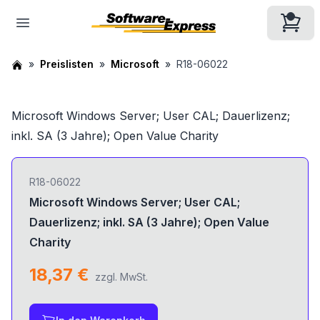
Preislisten
Microsoft
R18-06022
Microsoft Windows Server; User CAL; Dauerlizenz;
inkl. SA (3 Jahre); Open Value Charity
R18-06022
Microsoft Windows Server; User CAL;
Dauerlizenz; inkl. SA (3 Jahre); Open Value
Charity
18,37 €
zzgl. MwSt.