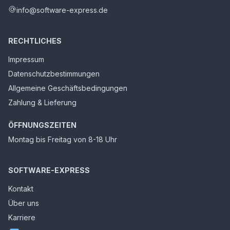
info@software-express.de
RECHTLICHES
Impressum
Datenschutzbestimmungen
Allgemeine Geschäftsbedingungen
Zahlung & Lieferung
ÖFFNUNGSZEITEN
Montag bis Freitag von 8-18 Uhr
SOFTWARE-EXPRESS
Kontakt
Über uns
Karriere