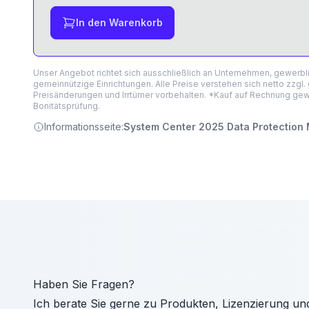
In den Warenkorb
Unser Angebot richtet sich ausschließlich an Unternehmen, gewerb
gemeinnützige Einrichtungen. Alle Preise verstehen sich netto zzgl.
Preisänderungen und Irrtümer vorbehalten. *Kauf auf Rechnung gewä
Bonitätsprüfung.
Informationsseite:
System Center 2025 Data Protectio
Haben Sie Fragen?
Ich berate Sie gerne zu Produkten, Lizenzierung un