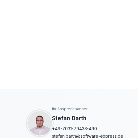
Ihr Ansprechpartner
Stefan Barth
+49-7031-79433-490
stefan.barth@software-express.de