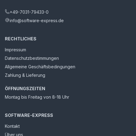
+49-7031-79433-0
info@software-express.de
RECHTLICHES
Impressum
Datenschutzbestimmungen
Allgemeine Geschäftsbedingungen
Zahlung & Lieferung
ÖFFNUNGSZEITEN
Montag bis Freitag von 8-18 Uhr
SOFTWARE-EXPRESS
Kontakt
Über uns