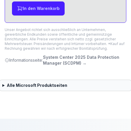
In den Warenkorb
Unser Angebot richtet sich ausschließlich an Unternehmen,
gewerbliche Endkunden sowie öffentliche und gemeinnützige
Einrichtungen. Alle Preise verstehen sich netto zzgl. gesetzlicher
Mehrwertsteuer. Preisänderungen und Irrtümer vorbehalten. *Kauf auf
Rechnung gewähren wir nach erfolgreicher Bonitätsprüfung.
System Center 2025 Data Protection
Informationsseite:
Manager (SCDPM)
→
Alle
Microsoft
Produktseiten