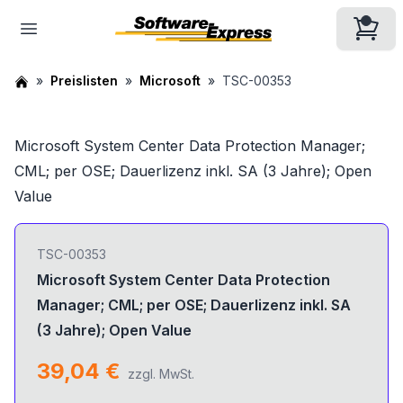
Preislisten
Microsoft
TSC-00353
Microsoft System Center Data Protection Manager;
CML; per OSE; Dauerlizenz inkl. SA (3 Jahre); Open
Value
TSC-00353
Microsoft System Center Data Protection
Manager; CML; per OSE; Dauerlizenz inkl. SA
(3 Jahre); Open Value
39,04 €
zzgl. MwSt.