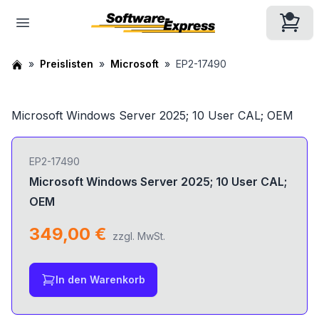
Preislisten
Microsoft
EP2-17490
Microsoft Windows Server 2025; 10 User CAL; OEM
EP2-17490
Microsoft Windows Server 2025; 10 User CAL;
OEM
349,00 €
zzgl. MwSt.
In den Warenkorb