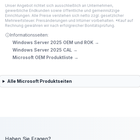
Unser Angebot richtet sich ausschließlich an Unternehmen,
gewerbliche Endkunden sowie öffentliche und gemeinnützige
Einrichtungen. Alle Preise verstehen sich netto zzgl. gesetzlicher
Mehrwertsteuer. Preisänderungen und Irrtümer vorbehalten. *Kauf auf
Rechnung gewähren wir nach erfolgreicher Bonitätsprüfung.
Informationsseiten:
Windows Server 2025 OEM und ROK
→
Windows Server 2025 CAL
→
Microsoft OEM Produktliste
→
Alle
Microsoft
Produktseiten
Haben Sie Fragen?