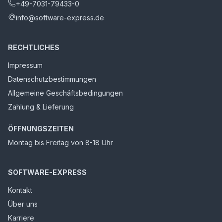
+49-7031-79433-0
info@software-express.de
RECHTLICHES
Impressum
Datenschutzbestimmungen
Allgemeine Geschäftsbedingungen
Zahlung & Lieferung
ÖFFNUNGSZEITEN
Montag bis Freitag von 8-18 Uhr
SOFTWARE-EXPRESS
Kontakt
Über uns
Karriere