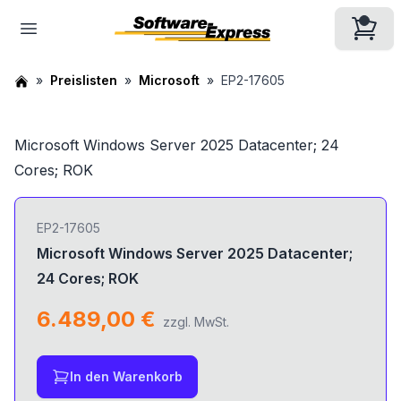
Preislisten
Microsoft
EP2-17605
Microsoft Windows Server 2025 Datacenter; 24
Cores; ROK
EP2-17605
Microsoft Windows Server 2025 Datacenter;
24 Cores; ROK
6.489,00 €
zzgl. MwSt.
In den Warenkorb