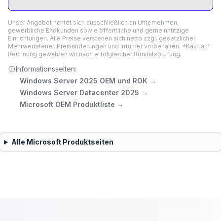
Unser Angebot richtet sich ausschließlich an Unternehmen,
gewerbliche Endkunden sowie öffentliche und gemeinnützige
Einrichtungen. Alle Preise verstehen sich netto zzgl. gesetzlicher
Mehrwertsteuer. Preisänderungen und Irrtümer vorbehalten. *Kauf auf
Rechnung gewähren wir nach erfolgreicher Bonitätsprüfung.
Informationsseiten:
Windows Server 2025 OEM und ROK
→
Windows Server Datacenter 2025
→
Microsoft OEM Produktliste
→
Alle
Microsoft
Produktseiten