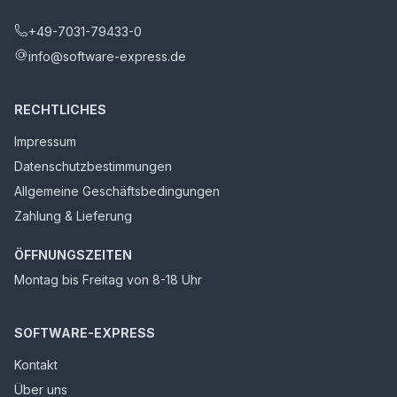
+49-7031-79433-0
info@software-express.de
RECHTLICHES
Impressum
Datenschutzbestimmungen
Allgemeine Geschäftsbedingungen
Zahlung & Lieferung
ÖFFNUNGSZEITEN
Montag bis Freitag von 8-18 Uhr
SOFTWARE-EXPRESS
Kontakt
Über uns