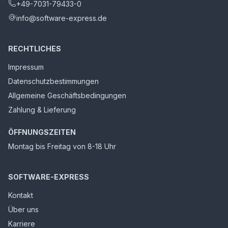
+49-7031-79433-0
info@software-express.de
RECHTLICHES
Impressum
Datenschutzbestimmungen
Allgemeine Geschäftsbedingungen
Zahlung & Lieferung
ÖFFNUNGSZEITEN
Montag bis Freitag von 8-18 Uhr
SOFTWARE-EXPRESS
Kontakt
Über uns
Karriere