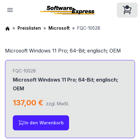
Preislisten
Microsoft
FQC-10528
Microsoft Windows 11 Pro; 64-Bit; englisch; OEM
FQC-10528
Microsoft Windows 11 Pro; 64-Bit; englisch;
OEM
137,00 €
zzgl. MwSt.
In den Warenkorb