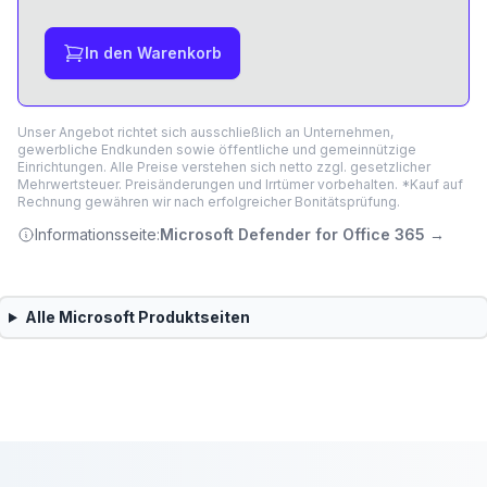
In den Warenkorb
Unser Angebot richtet sich ausschließlich an Unternehmen,
gewerbliche Endkunden sowie öffentliche und gemeinnützige
Einrichtungen. Alle Preise verstehen sich netto zzgl. gesetzlicher
Mehrwertsteuer. Preisänderungen und Irrtümer vorbehalten. *Kauf auf
Rechnung gewähren wir nach erfolgreicher Bonitätsprüfung.
Informationsseite:
Microsoft Defender for Office 365
→
Alle
Microsoft
Produktseiten