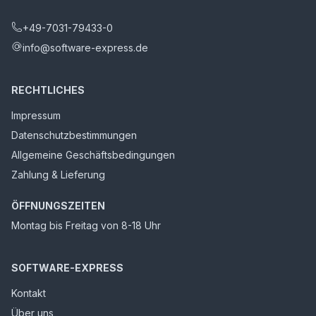
+49-7031-79433-0
info@software-express.de
RECHTLICHES
Impressum
Datenschutzbestimmungen
Allgemeine Geschäftsbedingungen
Zahlung & Lieferung
ÖFFNUNGSZEITEN
Montag bis Freitag von 8-18 Uhr
SOFTWARE-EXPRESS
Kontakt
Über uns