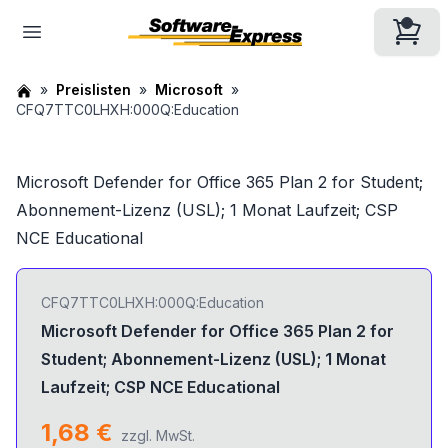
Preislisten
Microsoft
CFQ7TTC0LHXH:000Q:Education
Microsoft Defender for Office 365 Plan 2 for Student;
Abonnement-Lizenz (USL); 1 Monat Laufzeit; CSP
NCE Educational
CFQ7TTC0LHXH:000Q:Education
Microsoft Defender for Office 365 Plan 2 for
Student; Abonnement-Lizenz (USL); 1 Monat
Laufzeit; CSP NCE Educational
1,68 €
zzgl. MwSt.